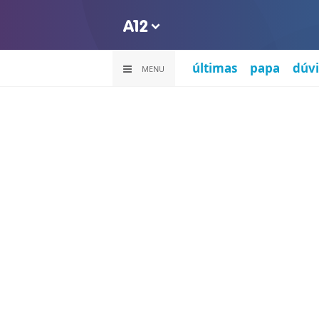
últimas
papa
dúvi
MENU