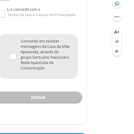
Li e concordo com o
Termo de Uso
e o
Aviso de Privacidade
Concordo em receber
mensagens da Casa da Mãe
Aparecida, através do
grupo Santuário Nacional e
Rede Aparecida de
Comunicação
ENVIAR