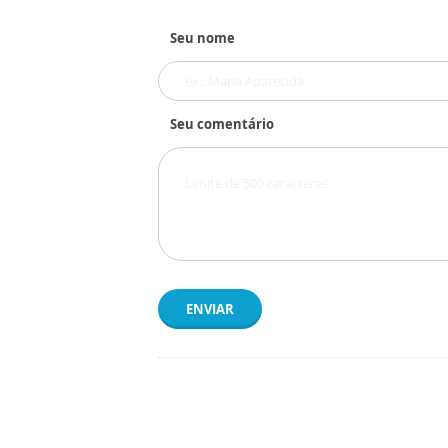
Seu nome
Seu comentário
ENVIAR