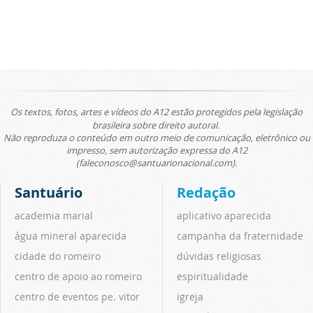
Os textos, fotos, artes e vídeos do A12 estão protegidos pela legislação
brasileira sobre direito autoral.
Não reproduza o conteúdo em outro meio de comunicação, eletrônico ou
impresso, sem autorização expressa do A12
(faleconosco@santuarionacional.com).
Santuário
Redação
academia marial
aplicativo aparecida
água mineral aparecida
campanha da fraternidade
cidade do romeiro
dúvidas religiosas
centro de apoio ao romeiro
espiritualidade
centro de eventos pe. vitor
igreja