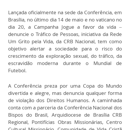
Lançada oficialmente na sede da Conferência, em
Brasília, no último dia 14 de maio e no vaticano no
dia 20, a Campanha Jogue a favor da vida –
denuncie o Tráfico de Pessoas, iniciativa da Rede
Um Grito pela Vida, da CRB Nacional, tem como
objetivo alertar a sociedade para o risco do
crescimento da exploração sexual, do tráfico, da
escravidão moderna durante o Mundial de
Futebol.
A Conferência preza por uma Copa do Mundo
divertida e alegre, mas denuncia qualquer forma
de violação dos Direitos Humanos. A caminhada
conta com a parceria da Conferência Nacional dos
Bispos do Brasil, Arquidiocese de Brasília CRB
Regional, Pontifícias Obras Missionárias, Centro
Cultural Missionário, Comunidade de Vida Cristã