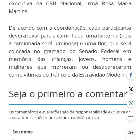
executiva da CRB Nacional, Irmã Rosa Maria
Martins.
De acordo com a coordenação, cada participante
deverá levar para a caminhada, uma lanterna (pois
a caminhada será luminosa) e uma flor, que será
colocada no gramado do Senado Federal em
memória das crianças, jovens, homens e
mulheres que morreram ou desapareceram
como vítimas do Tráfico e da Escravidão Moderna.
Seja o primeiro a comentar
Os comentários e avaliações são de responsabilidade exclusiva de
seus autores e não representam a opinião do site.
Seu nome