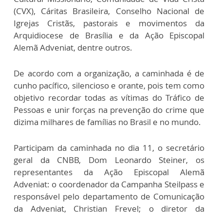
(CVX), Cáritas Brasileira, Conselho Nacional de
Igrejas Cristãs, pastorais e movimentos da
Arquidiocese de Brasília e da Ação Episcopal
Alemã Adveniat, dentre outros.
De acordo com a organização, a caminhada é de
cunho pacífico, silencioso e orante, pois tem como
objetivo recordar todas as vítimas do Tráfico de
Pessoas e unir forças na prevenção do crime que
dizima milhares de famílias no Brasil e no mundo.
Participam da caminhada no dia 11, o secretário
geral da CNBB, Dom Leonardo Steiner, os
representantes da Ação Episcopal Alemã
Adveniat: o coordenador da Campanha Steilpass e
responsável pelo departamento de Comunicação
da Adveniat, Christian Frevel; o diretor da