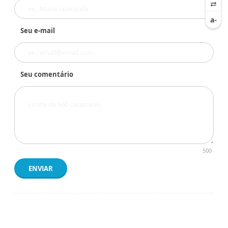
Seu e-mail
Seu comentário
500
ENVIAR