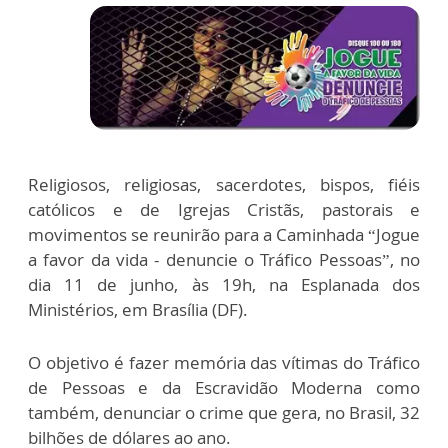
Religiosos, religiosas, sacerdotes, bispos, fiéis
católicos e de Igrejas Cristãs, pastorais e
movimentos se reunirão para a Caminhada “Jogue
a favor da vida - denuncie o Tráfico Pessoas”, no
dia 11 de junho, às 19h, na Esplanada dos
Ministérios, em Brasília (DF).
O objetivo é fazer memória das vítimas do Tráfico
de Pessoas e da Escravidão Moderna como
também, denunciar o crime que gera, no Brasil, 32
bilhões de dólares ao ano.