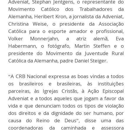
Adveniat, Stephan Jentgens, o representante do
Movimento Católico dos Trabalhadores da
Alemanha, Heribert Kron, a jornalista da Adveniat,
Christina Weise, o presidente da Associação
Católica para o esporte amador e profissional,
Volker Monnerjahn, a atriz alemã, Eva
Habermann, o fotógrafo, Martin Steffen e o
presidente do Movimento da Juventude Rural
Católica da Alemanha, padre Daniel Steiger.
“A CRB Nacional expressa as boas vindas a todos
os brasileiros e brasileiras, às instituições
parceiras, às Igrejas Cristãs, à Ação Episcopal
Adveniat e a todos aqueles que jogam a favor da
vida e que denunciam todos os tipos de violação
dos direitos e da dignidade do ser humano, por
causa do Reino de Deus”, disse uma das
coordenadoras da caminhada e assessora