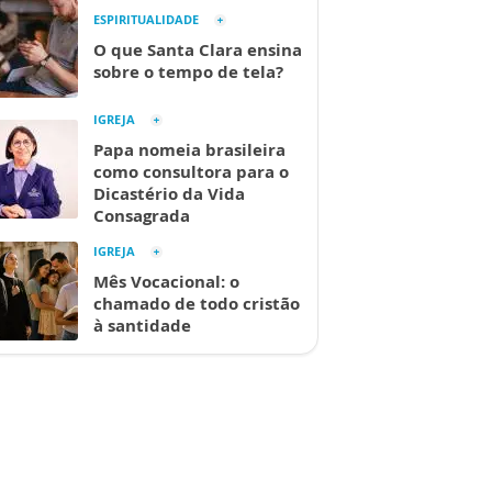
ESPIRITUALIDADE
O que Santa Clara ensina
sobre o tempo de tela?
IGREJA
Papa nomeia brasileira
como consultora para o
Dicastério da Vida
Consagrada
IGREJA
Mês Vocacional: o
chamado de todo cristão
à santidade