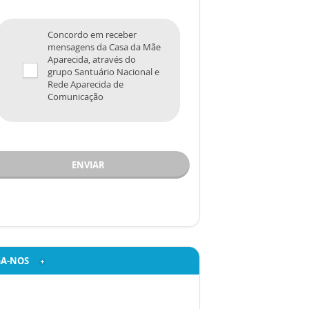
Concordo em receber
mensagens da Casa da Mãe
Aparecida, através do
grupo Santuário Nacional e
Rede Aparecida de
Comunicação
ENVIAR
GA-NOS