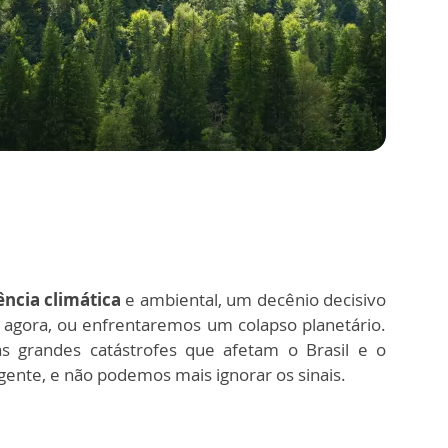
ncia climática
e ambiental, um decênio decisivo
 agora, ou enfrentaremos um colapso planetário.
as grandes catástrofes que afetam o Brasil e o
gente, e não podemos mais ignorar os sinais.