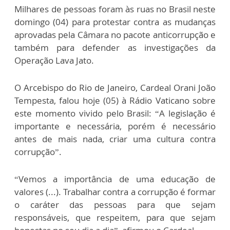
Milhares de pessoas foram às ruas no Brasil neste
domingo (04) para protestar contra as mudanças
aprovadas pela Câmara no pacote anticorrupção e
também para defender as investigações da
Operação Lava Jato.
O Arcebispo do Rio de Janeiro, Cardeal Orani João
Tempesta, falou hoje (05) à Rádio Vaticano sobre
este momento vivido pelo Brasil: “A legislação é
importante e necessária, porém é necessário
antes de mais nada, criar uma cultura contra
corrupção”.
“Vemos a importância de uma educação de
valores (...). Trabalhar contra a corrupção é formar
o caráter das pessoas para que sejam
responsáveis, que respeitem, para que sejam