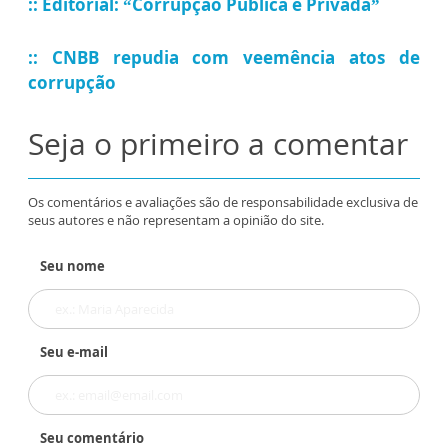
:: Editorial: “Corrupção Pública e Privada”
:: CNBB repudia com veemência atos de
corrupção
Seja o primeiro a comentar
Os comentários e avaliações são de responsabilidade exclusiva de
seus autores e não representam a opinião do site.
Seu nome
Seu e-mail
Seu comentário