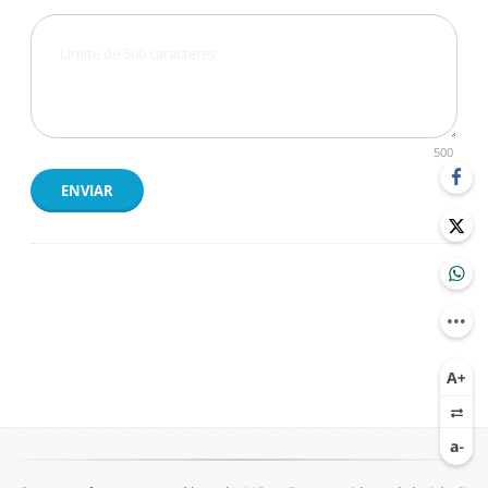
500
ENVIAR