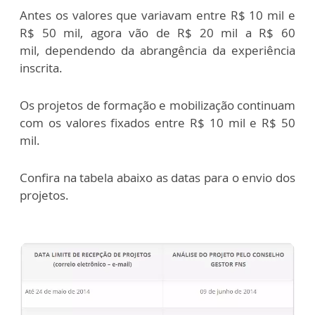
Antes os valores que variavam entre R$ 10 mil e
R$ 50 mil, agora vão de R$ 20 mil a R$ 60
mil, dependendo da abrangência da experiência
inscrita.
Os projetos de formação e mobilização continuam
com os valores fixados entre R$ 10 mil e R$ 50
mil.
Confira na tabela abaixo as datas para o envio dos
projetos.