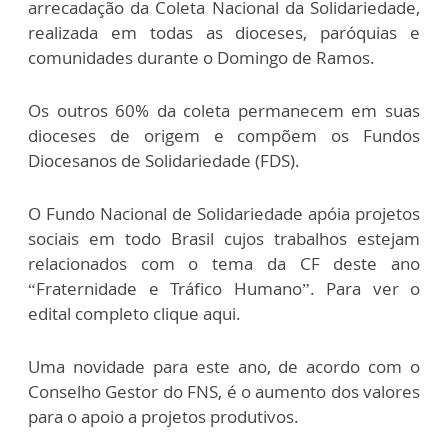
arrecadação da Coleta Nacional da Solidariedade,
realizada em todas as dioceses, paróquias e
comunidades durante o Domingo de Ramos.
Os outros 60% da coleta permanecem em suas
dioceses de origem e compõem os Fundos
Diocesanos de Solidariedade (FDS).
O Fundo Nacional de Solidariedade apóia projetos
sociais em todo Brasil cujos trabalhos estejam
relacionados com o tema da CF deste ano
“Fraternidade e Tráfico Humano”. Para ver o
edital completo clique aqui.
Uma novidade para este ano, de acordo com o
Conselho Gestor do FNS, é o aumento dos valores
para o apoio a projetos produtivos.