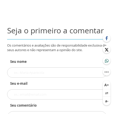
Seja o primeiro a comentar
Os comentários e avaliações são de responsabilidade exclusiva de
seus autores e não representam a opinião do site.
Seu nome
Seu e-mail
Seu comentário