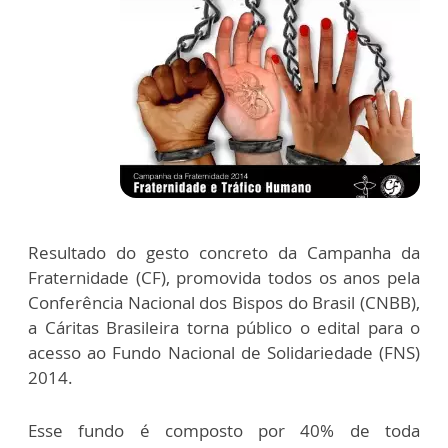
Resultado do gesto concreto da Campanha da
Fraternidade (CF), promovida todos os anos pela
Conferência Nacional dos Bispos do Brasil (CNBB),
a Cáritas Brasileira torna público o edital para o
acesso ao Fundo Nacional de Solidariedade (FNS)
2014.
Esse fundo é composto por 40% de toda