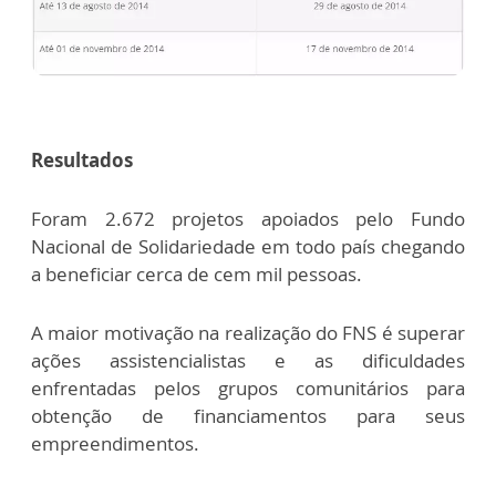
Resultados
Foram 2.672 projetos apoiados pelo Fundo
Nacional de Solidariedade em todo país chegando
a beneficiar cerca de cem mil pessoas.
A maior motivação na realização do FNS é superar
ações assistencialistas e as dificuldades
enfrentadas pelos grupos comunitários para
obtenção de financiamentos para seus
empreendimentos.