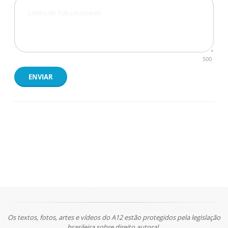
500
ENVIAR
Os textos, fotos, artes e vídeos do A12 estão protegidos pela legislação
brasileira sobre direito autoral.