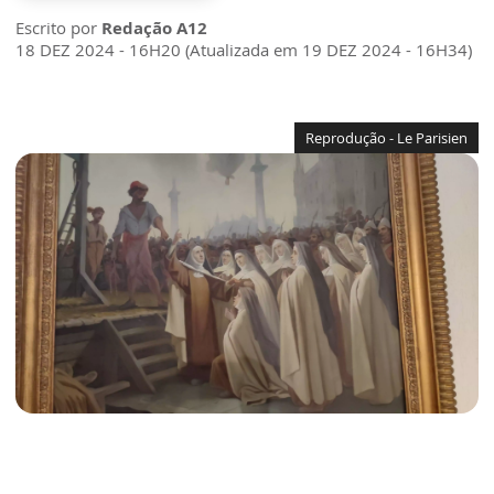
Escrito por
Redação A12
18 DEZ 2024 - 16H20 (Atualizada em 19 DEZ 2024 - 16H34)
Reprodução - Le Parisien