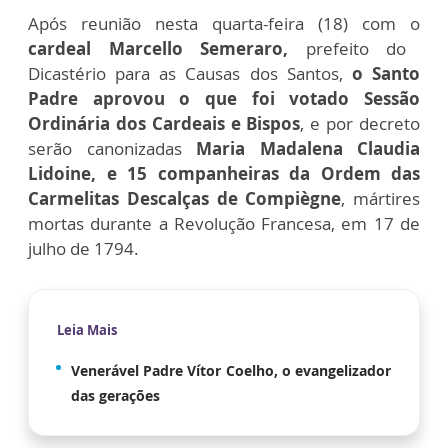
Após reunião nesta quarta-feira (18) com o
cardeal Marcello Semeraro,
prefeito do
Dicastério para as Causas dos Santos,
o Santo
Padre aprovou o que foi votado Sessão
Ordinária dos Cardeais e Bispos
, e por decreto
serão canonizadas
Maria Madalena Claudia
Lidoine, e 15 companheiras da Ordem das
Carmelitas Descalças de Compiègne
, mártires
mortas durante a Revolução Francesa, em 17 de
julho de 1794.
Leia Mais
Venerável Padre Vítor Coelho, o evangelizador
das gerações