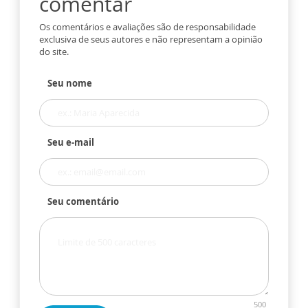
comentar
Os comentários e avaliações são de responsabilidade
exclusiva de seus autores e não representam a opinião
do site.
Seu nome
Seu e-mail
Seu comentário
500