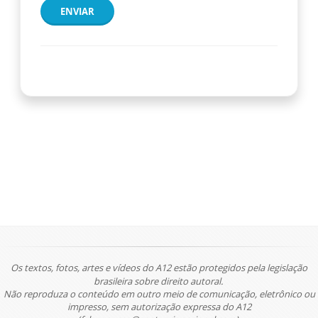
ENVIAR
Os textos, fotos, artes e vídeos do A12 estão protegidos pela legislação
brasileira sobre direito autoral.
Não reproduza o conteúdo em outro meio de comunicação, eletrônico ou
impresso, sem autorização expressa do A12