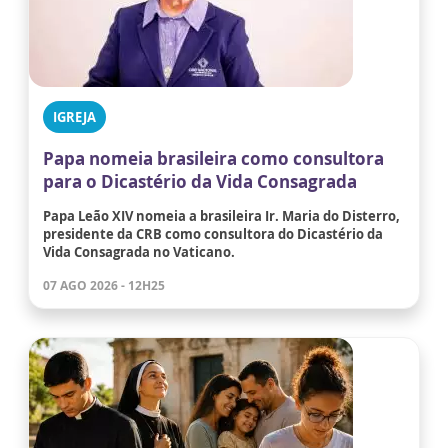
IGREJA
Papa nomeia brasileira como consultora
para o Dicastério da Vida Consagrada
Papa Leão XIV nomeia a brasileira Ir. Maria do Disterro,
presidente da CRB como consultora do Dicastério da
Vida Consagrada no Vaticano.
07 AGO 2026 - 12H25