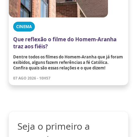
CINEMA
Que reflexão o filme do Homem-Aranha
traz aos fiéis?
Dentre todos os filmes do Homem-Aranha que já foram
exibidos, alguns fazem referências a fé Católica.
Confira quais são essas relações e o que dizem!
07 AGO 2026 - 10H57
Seja o primeiro a