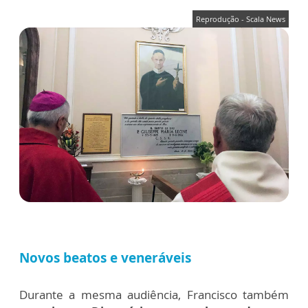
Reprodução - Scala News
Novos beatos e veneráveis
Durante a mesma audiência, Francisco também