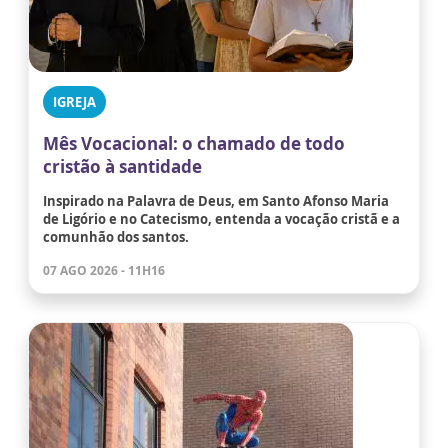
IGREJA
Mês Vocacional: o chamado de todo
cristão à santidade
Inspirado na Palavra de Deus, em Santo Afonso Maria
de Ligório e no Catecismo, entenda a vocação cristã e a
comunhão dos santos.
07 AGO 2026 - 11H16