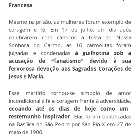
Francesa
.
Mesmo na prisão, as mulheres foram exemplo de
coragem e fé. Em 17 de julho, um dia após
celebrarem com cânticos a festa de Nossa
Senhora do Carmo, as 16 carmelitas foram
julgadas e condenadas
à guilhotina sob a
acusação de “fanatismo” devido à sua
fervorosa devoção aos Sagrados Corações de
Jesus e Maria.
Esse martírio tornou-se símbolo de amor
incondicional à fé e coragem frente à adversidade,
ecoando até os dias de hoje como um
testemunho inspirador
. Elas foram beatificadas
na Basílica de São Pedro por São Pio X em 27 de
maio de 1906.