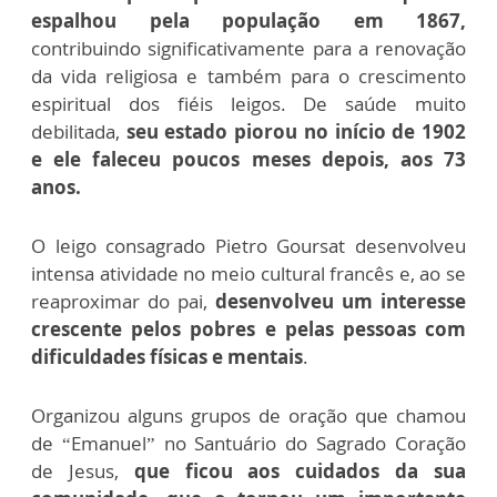
espalhou pela população em 1867,
contribuindo significativamente para a renovação
da vida religiosa e também para o crescimento
espiritual dos fiéis leigos. De saúde muito
debilitada,
seu estado piorou no início de 1902
e ele faleceu poucos meses depois, aos 73
anos.
O leigo consagrado Pietro Goursat desenvolveu
intensa atividade no meio cultural francês e, ao se
reaproximar do pai,
desenvolveu um interesse
crescente pelos pobres e pelas pessoas com
dificuldades físicas e mentais
.
Organizou alguns grupos de oração que chamou
de “Emanuel” no Santuário do Sagrado Coração
de Jesus,
que ficou aos cuidados da sua