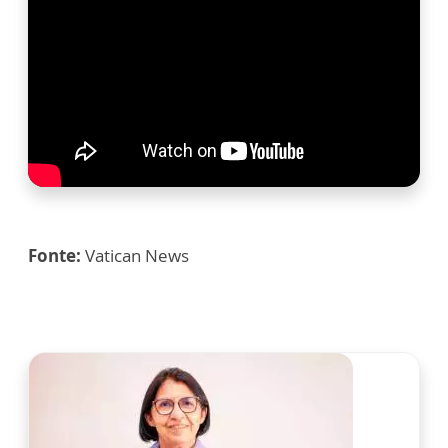
Fonte:
Vatican News