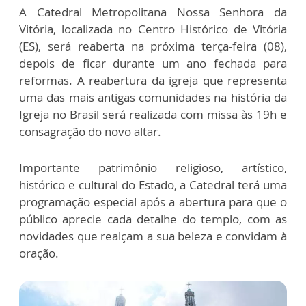
A Catedral Metropolitana Nossa Senhora da
Vitória, localizada no Centro Histórico de Vitória
(ES), será reaberta na próxima terça-feira (08),
depois de ficar durante um ano fechada para
reformas. A reabertura da igreja que representa
uma das mais antigas comunidades na história da
Igreja no Brasil será realizada com missa às 19h e
consagração do novo altar.
Importante patrimônio religioso, artístico,
histórico e cultural do Estado, a Catedral terá uma
programação especial após a abertura para que o
público aprecie cada detalhe do templo, com as
novidades que realçam a sua beleza e convidam à
oração.