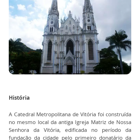
História
A Catedral Metropolitana de Vitória foi construída
no mesmo local da antiga Igreja Matriz de Nossa
Senhora da Vitória, edificada no período da
fundação da cidade pelo primeiro donatário da