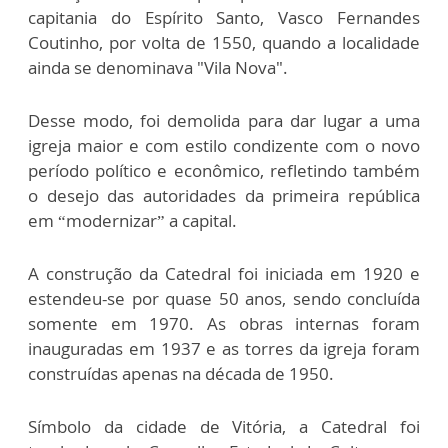
capitania do Espírito Santo, Vasco Fernandes
Coutinho, por volta de 1550, quando a localidade
ainda se denominava "Vila Nova".
Desse modo, foi demolida para dar lugar a uma
igreja maior e com estilo condizente com o novo
período político e econômico, refletindo também
o desejo das autoridades da primeira república
em “modernizar” a capital.
A construção da Catedral foi iniciada em 1920 e
estendeu-se por quase 50 anos, sendo concluída
somente em 1970. As obras internas foram
inauguradas em 1937 e as torres da igreja foram
construídas apenas na década de 1950.
Símbolo da cidade de Vitória, a Catedral foi