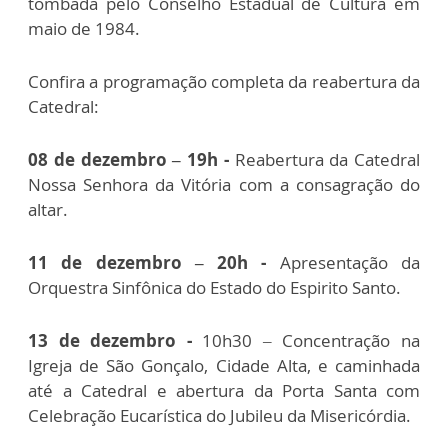
tombada pelo Conselho Estadual de Cultura em
maio de 1984.
Confira a programação completa da reabertura da
Catedral:
08 de dezembro – 19h -
Reabertura da Catedral
Nossa Senhora da Vitória com a consagração do
altar.
11 de dezembro – 20h -
Apresentação da
Orquestra Sinfônica do Estado do Espirito Santo.
13 de dezembro -
10h30 – Concentração na
Igreja de São Gonçalo, Cidade Alta, e caminhada
até a Catedral e abertura da Porta Santa com
Celebração Eucarística do Jubileu da Misericórdia.