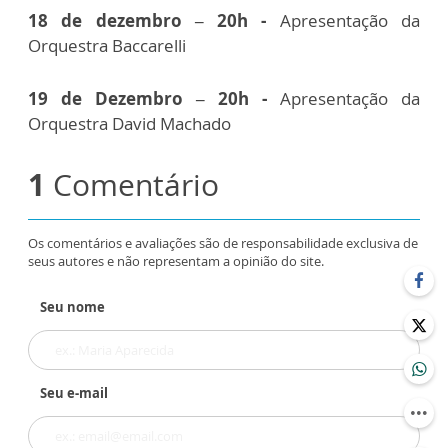
18 de dezembro – 20h -
Apresentação da
Orquestra Baccarelli
19 de Dezembro – 20h -
Apresentação da
Orquestra David Machado
1
Comentário
Os comentários e avaliações são de responsabilidade exclusiva de
seus autores e não representam a opinião do site.
Seu nome
Seu e-mail