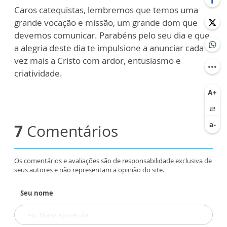
Caros catequistas, lembremos que temos uma
grande vocação e missão, um grande dom que
devemos comunicar. Parabéns pelo seu dia e que
a alegria deste dia te impulsione a anunciar cada
vez mais a Cristo com ardor, entusiasmo e
criatividade.
7
Comentários
Os comentários e avaliações são de responsabilidade exclusiva de
seus autores e não representam a opinião do site.
Seu nome