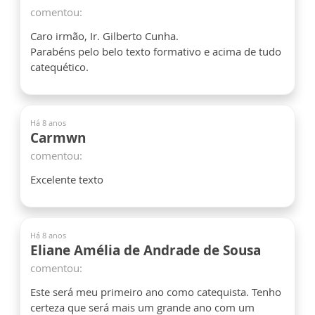
comentou:
Caro irmão, Ir. Gilberto Cunha.
Parabéns pelo belo texto formativo e acima de tudo
catequético.
Há 8 anos
Carmwn
comentou:
Excelente texto
Há 8 anos
Eliane Amélia de Andrade de Sousa
comentou:
Este será meu primeiro ano como catequista. Tenho
certeza que será mais um grande ano com um