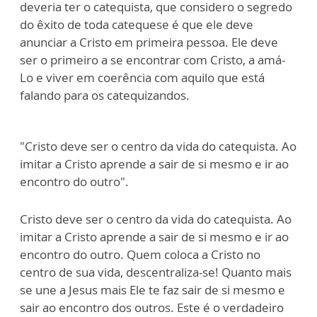
deveria ter o catequista, que considero o segredo
do êxito de toda catequese é que ele deve
anunciar a Cristo em primeira pessoa. Ele deve
ser o primeiro a se encontrar com Cristo, a amá-
Lo e viver em coerência com aquilo que está
falando para os catequizandos.
"Cristo deve ser o centro da vida do catequista. Ao
imitar a Cristo aprende a sair de si mesmo e ir ao
encontro do outro".
Cristo deve ser o centro da vida do catequista. Ao
imitar a Cristo aprende a sair de si mesmo e ir ao
encontro do outro. Quem coloca a Cristo no
centro de sua vida, descentraliza-se! Quanto mais
se une a Jesus mais Ele te faz sair de si mesmo e
sair ao encontro dos outros. Este é o verdadeiro