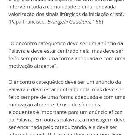
intervém toda a comunidade e uma renovada
valorização dos sinais litúrgicos da iniciação cristã.”
(Papa Francisco,
Evangelii Gaudium
, 166)
"O encontro catequético deve ser um anúncio da
Palavra e deve estar centrado nela, mas deve ser
feito sempre de uma forma adequada e com uma
motivação atraente".
O encontro catequético deve ser um anúncio da
Palavra e deve estar centrado nela, mas deve ser
feito sempre de uma forma adequada e com uma
motivação atraente. O uso de símbolos
eloquentes é importante para um anúncio eficaz
da Palavra. Em outras palavras, a mensagem deve
ser encarnada pelo catequizando, ele deve ser
interpelado pela Palavra de Deus e ver que Deus