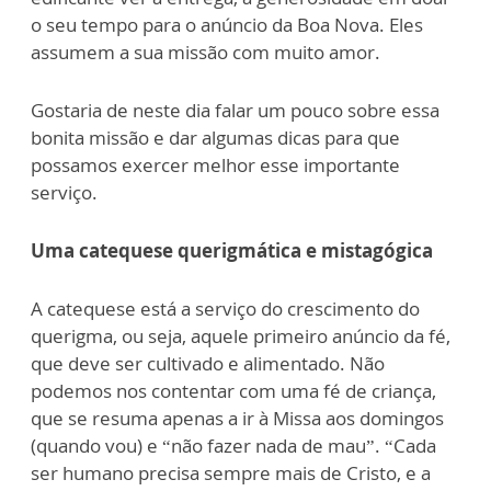
o seu tempo para o anúncio da Boa Nova. Eles
assumem a sua missão com muito amor.
Gostaria de neste dia falar um pouco sobre essa
bonita missão e dar algumas dicas para que
possamos exercer melhor esse importante
serviço.
Uma catequese querigmática e mistagógica
A catequese está a serviço do crescimento do
querigma, ou seja, aquele primeiro anúncio da fé,
que deve ser cultivado e alimentado. Não
podemos nos contentar com uma fé de criança,
que se resuma apenas a ir à Missa aos domingos
(quando vou) e “não fazer nada de mau”. “Cada
ser humano precisa sempre mais de Cristo, e a