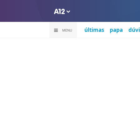
últimas
papa
dúvi
MENU