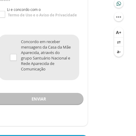
Li e concordo com o
Termo de Uso
e o
Aviso de Privacidade
Concordo em receber
mensagens da Casa da Mãe
Aparecida, através do
grupo Santuário Nacional e
Rede Aparecida de
Comunicação
ENVIAR