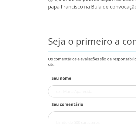
papa Francisco na Bula de convocaçã
Seja o primeiro a c
Os comentários e avaliações são de responsabili
site.
Seu nome
Seu comentário