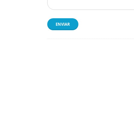
ENVIAR