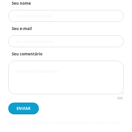
Seu nome
Seu e-mail
Seu comentário
500
ENVIAR