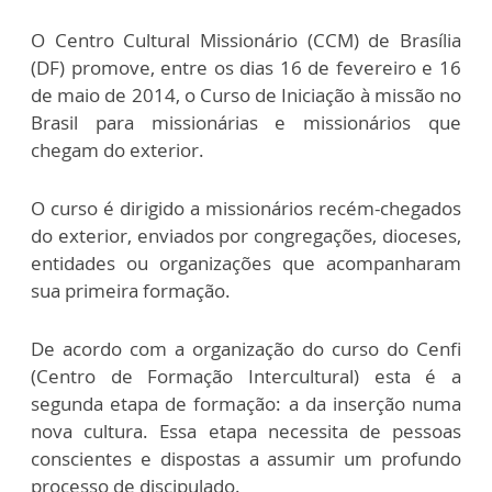
O Centro Cultural Missionário (CCM) de Brasília
(DF) promove, entre os dias 16 de fevereiro e 16
de maio de 2014, o Curso de Iniciação à missão no
Brasil para missionárias e missionários que
chegam do exterior.
O curso é dirigido a missionários recém-chegados
do exterior, enviados por congregações, dioceses,
entidades ou organizações que acompanharam
sua primeira formação.
De acordo com a organização do curso do Cenfi
(Centro de Formação Intercultural) esta é a
segunda etapa de formação: a da inserção numa
nova cultura. Essa etapa necessita de pessoas
conscientes e dispostas a assumir um profundo
processo de discipulado.