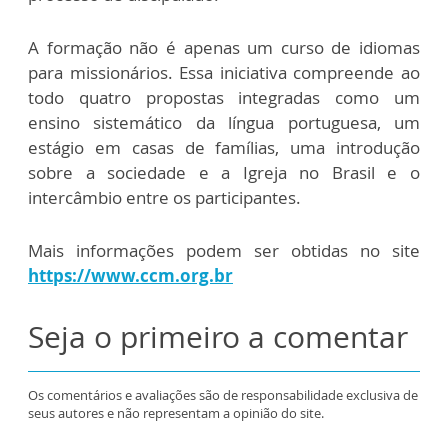
A formação não é apenas um curso de idiomas
para missionários. Essa iniciativa compreende ao
todo quatro propostas integradas como um
ensino sistemático da língua portuguesa, um
estágio em casas de famílias, uma introdução
sobre a sociedade e a Igreja no Brasil e o
intercâmbio entre os participantes.
Mais informações podem ser obtidas no site
https://www.ccm.org.br
Seja o primeiro a comentar
Os comentários e avaliações são de responsabilidade exclusiva de
seus autores e não representam a opinião do site.