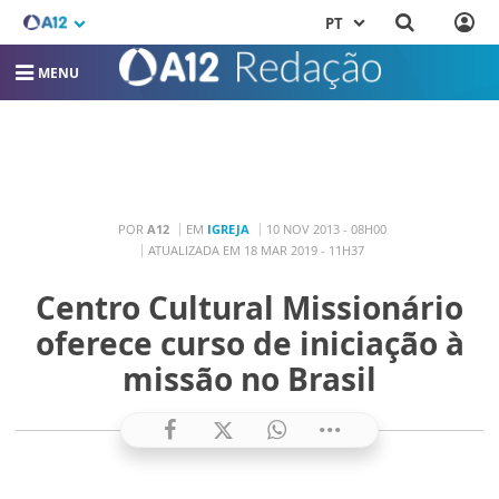
PT
MENU
POR
A12
EM
IGREJA
10 NOV 2013 - 08H00
ATUALIZADA EM 18 MAR 2019 - 11H37
Centro Cultural Missionário
oferece curso de iniciação à
missão no Brasil