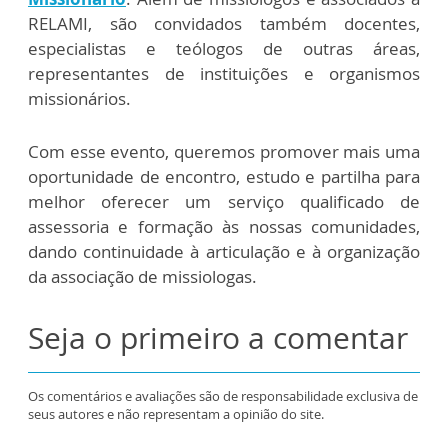
RELAMI, são convidados também docentes,
especialistas e teólogos de outras áreas,
representantes de instituições e organismos
missionários.
Com esse evento, queremos promover mais uma
oportunidade de encontro, estudo e partilha para
melhor oferecer um serviço qualificado de
assessoria e formação às nossas comunidades,
dando continuidade à articulação e à organização
da associação de missiologas.
Seja o primeiro a comentar
Os comentários e avaliações são de responsabilidade exclusiva de
seus autores e não representam a opinião do site.