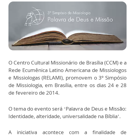
O Centro Cultural Missionário de Brasília (CCM) e a
Rede Ecumênica Latino Americana de Missiologos
e Missiologas (RELAMI), promovem o 3º Simpósio
de Missiologia, em Brasília, entre os dias 24 e 28
de fevereiro de 2014.
O tema do evento será ‘Palavra de Deus e Missão:
Identidade, alteridade, universalidade na Bíblia’.
A iniciativa acontece com a finalidade de