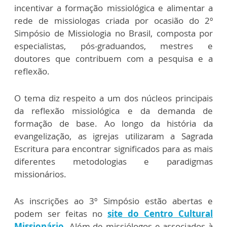
incentivar a formação missiológica e alimentar a
rede de missiologas criada por ocasião do 2º
Simpósio de Missiologia no Brasil, composta por
especialistas, pós-graduandos, mestres e
doutores que contribuem com a pesquisa e a
reflexão.
O tema diz respeito a um dos núcleos principais
da reflexão missiológica e da demanda de
formação de base. Ao longo da história da
evangelização, as igrejas utilizaram a Sagrada
Escritura para encontrar significados para as mais
diferentes metodologias e paradigmas
missionários.
As inscrições ao 3º Simpósio estão abertas e
podem ser feitas no
site do Centro Cultural
Missionário
. Além de missiólogos e associados à