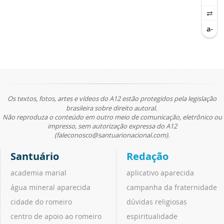
Os textos, fotos, artes e vídeos do A12 estão protegidos pela legislação
brasileira sobre direito autoral.
Não reproduza o conteúdo em outro meio de comunicação, eletrônico ou
impresso, sem autorização expressa do A12
(faleconosco@santuarionacional.com).
Santuário
Redação
academia marial
aplicativo aparecida
água mineral aparecida
campanha da fraternidade
cidade do romeiro
dúvidas religiosas
centro de apoio ao romeiro
espiritualidade