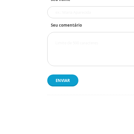
Seu comentário
ENVIAR