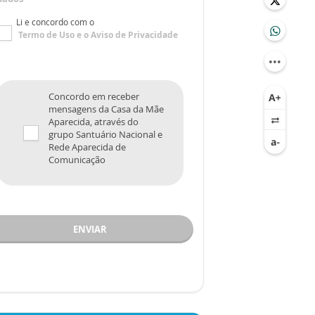
Li e concordo com o
Termo de Uso
e o
Aviso de Privacidade
Concordo em receber
mensagens da Casa da Mãe
Aparecida, através do
grupo Santuário Nacional e
Rede Aparecida de
Comunicação
ENVIAR