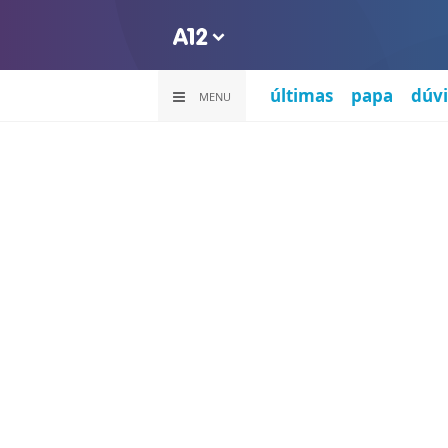
últimas
papa
dúvi
MENU