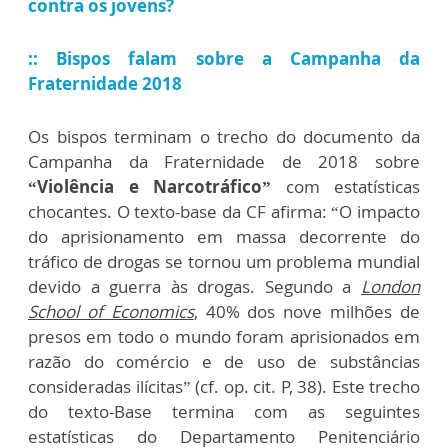
contra os jovens?
:: Bispos falam sobre a Campanha da
Fraternidade 2018
Os bispos terminam o trecho do documento da
Campanha da Fraternidade de 2018 sobre
“Violência e Narcotráfico”
com estatísticas
chocantes. O texto-base da CF afirma: “O impacto
do aprisionamento em massa decorrente do
tráfico de drogas se tornou um problema mundial
devido a guerra às drogas. Segundo a
London
School of Economics
, 40% dos nove milhões de
presos em todo o mundo foram aprisionados em
razão do comércio e de uso de substâncias
consideradas ilícitas” (cf. op. cit. P, 38). Este trecho
do texto-Base termina com as seguintes
estatísticas do Departamento Penitenciário