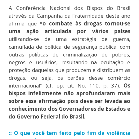
A Conferência Nacional dos Bispos do Brasil
através da Campanha da Fraternidade deste ano
afirma que
“o combate às drogas tornou-se
uma ação articulada por vários países
utilizando-se de uma estratégia de guerra,
camuflada de política de segurança pública, com
outras políticas de criminalização de pobres,
negros e usuários, resultando na ocultação e
proteção daquelas que produzem e distribuem as
drogas, ou seja, os barões desse comércio
internacional” (cf. op. cit. No. 110, p. 37).
Os
bispos infelizmente não aprofundaram mais
sobre essa afirmação pois deve ser levada ao
conhecimento dos Governadores de Estados e
do Governo Federal do Brasil.
::
O que você tem feito pelo fim da violência