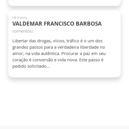
Há 8 anos
VALDEMAR FRANCISCO BARBOSA
comentou:
Libertar das drogas, vícios, tráfico é o um dos
grandes passos para a verdadeira liberdade no
amor, na vida autêntica. Procurar a paz em seu
coração é conversão e vida nova. Este passo é
pedido solicitado...