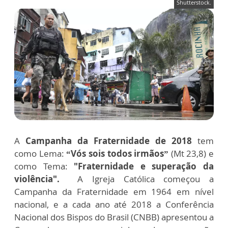
Shutterstock.
A
Campanha da Fraternidade de 2018
tem
como Lema:
“Vós sois todos irmãos”
(Mt 23,8) e
como Tema:
"Fraternidade e superação da
violência".
A Igreja Católica começou a
Campanha da Fraternidade em 1964 em nível
nacional, e a cada ano até 2018 a Conferência
Nacional dos Bispos do Brasil (CNBB) apresentou a