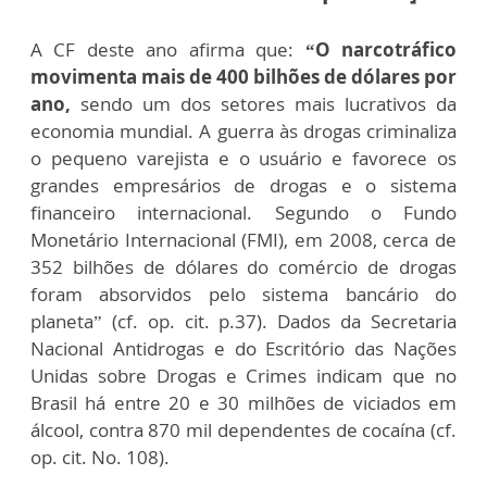
A CF deste ano afirma que:
“O narcotráfico
movimenta mais de 400 bilhões de dólares por
ano,
sendo um dos setores mais lucrativos da
economia mundial. A guerra às drogas criminaliza
o pequeno varejista e o usuário e favorece os
grandes empresários de drogas e o sistema
financeiro internacional. Segundo o Fundo
Monetário Internacional (FMI), em 2008, cerca de
352 bilhões de dólares do comércio de drogas
foram absorvidos pelo sistema bancário do
planeta” (cf. op. cit. p.37). Dados da Secretaria
Nacional Antidrogas e do Escritório das Nações
Unidas sobre Drogas e Crimes indicam que no
Brasil há entre 20 e 30 milhões de viciados em
álcool, contra 870 mil dependentes de cocaína (cf.
op. cit. No. 108).