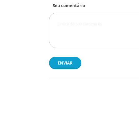
Seu comentário
ENVIAR