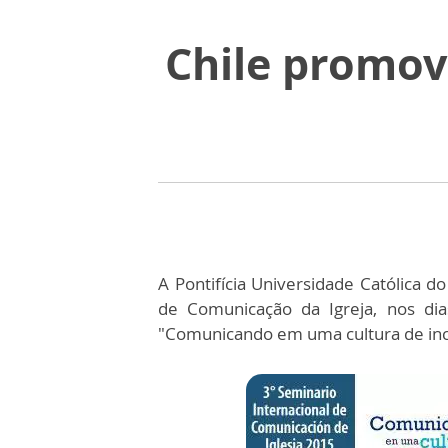
Chile promov
A Pontifícia Universidade Católica do 
de Comunicação da Igreja, nos di
"Comunicando em uma cultura de inc