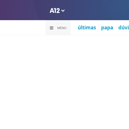
últimas
papa
dúvi
MENU