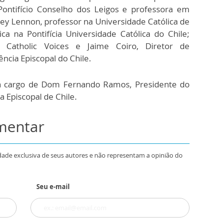
Pontifício Conselho dos Leigos e professora em
ey Lennon, professor na Universidade Católica de
ca na Pontifícia Universidade Católica do Chile;
 Catholic Voices e Jaime Coiro, Diretor de
ncia Episcopal do Chile.
a cargo de Dom Fernando Ramos, Presidente do
 Episcopal de Chile.
omentar
dade exclusiva de seus autores e não representam a opinião do
Seu e-mail