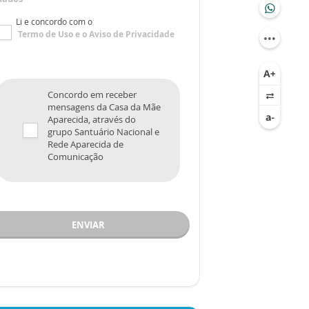
Li e concordo com o
Termo de Uso
e o
Aviso de Privacidade
Concordo em receber
mensagens da Casa da Mãe
Aparecida, através do
grupo Santuário Nacional e
Rede Aparecida de
Comunicação
ENVIAR