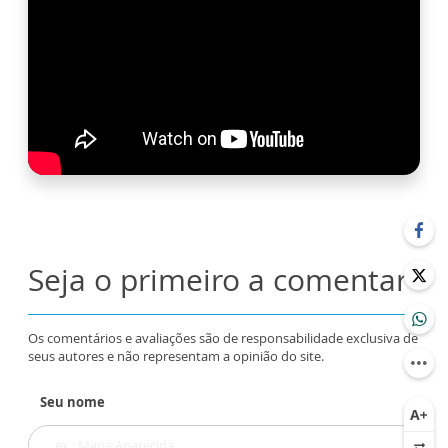
Seja o primeiro a comentar
Os comentários e avaliações são de responsabilidade exclusiva de
seus autores e não representam a opinião do site.
Seu nome