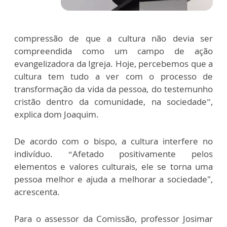
compressão de que a cultura não devia ser
compreendida como um campo de ação
evangelizadora da Igreja. Hoje, percebemos que a
cultura tem tudo a ver com o processo de
transformação da vida da pessoa, do testemunho
cristão dentro da comunidade, na sociedade”,
explica dom Joaquim.
De acordo com o bispo, a cultura interfere no
indivíduo. “Afetado positivamente pelos
elementos e valores culturais, ele se torna uma
pessoa melhor e ajuda a melhorar a sociedade",
acrescenta.
Para o assessor da Comissão, professor Josimar