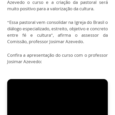
Azevedo o curso e a criação da pastoral será
muito positivo para a valorização da cultura.
“Essa pastoral vem consolidar na Igreja do Brasil o
diálogo especializado, estreito, objetivo e concreto
entre fé e cultura”, afirma o assessor da
Comissão, professor Josimar Azevedo.
Confira a apresentação do curso com o professor
Josimar Azevedo: