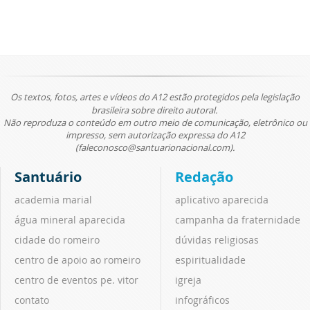
Os textos, fotos, artes e vídeos do A12 estão protegidos pela legislação
brasileira sobre direito autoral.
Não reproduza o conteúdo em outro meio de comunicação, eletrônico ou
impresso, sem autorização expressa do A12
(faleconosco@santuarionacional.com).
Santuário
Redação
academia marial
aplicativo aparecida
água mineral aparecida
campanha da fraternidade
cidade do romeiro
dúvidas religiosas
centro de apoio ao romeiro
espiritualidade
centro de eventos pe. vitor
igreja
contato
infográficos