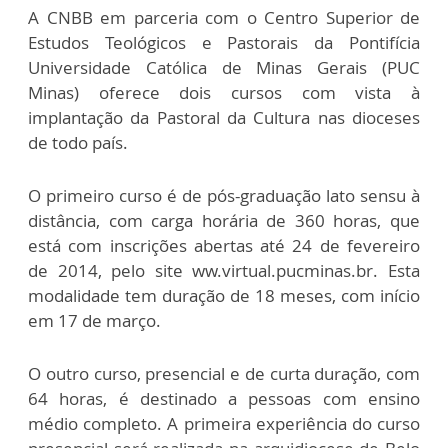
A CNBB em parceria com o Centro Superior de
Estudos Teológicos e Pastorais da Pontifícia
Universidade Católica de Minas Gerais (PUC
Minas) oferece dois cursos com vista à
implantação da Pastoral da Cultura nas dioceses
de todo país.
O primeiro curso é de pós-graduação lato sensu à
distância, com carga horária de 360 horas, que
está com inscrições abertas até 24 de fevereiro
de 2014, pelo site ww.virtual.pucminas.br. Esta
modalidade tem duração de 18 meses, com início
em 17 de março.
O outro curso, presencial e de curta duração, com
64 horas, é destinado a pessoas com ensino
médio completo. A primeira experiência do curso