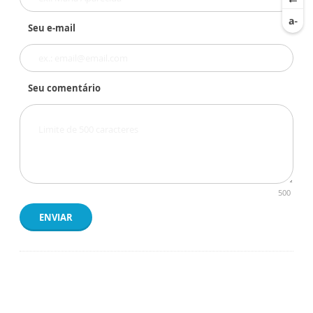
Seu e-mail
Seu comentário
500
ENVIAR