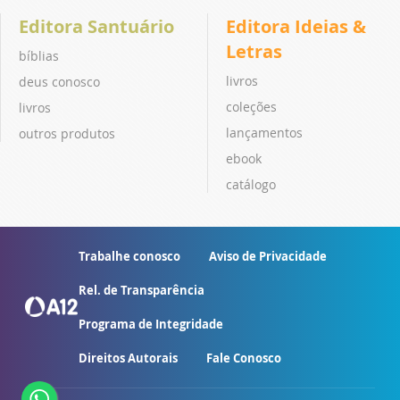
Editora Santuário
Editora Ideias &
Letras
bíblias
livros
deus conosco
coleções
livros
lançamentos
outros produtos
ebook
catálogo
Trabalhe conosco
Aviso de Privacidade
Rel. de Transparência
Programa de Integridade
Direitos Autorais
Fale Conosco