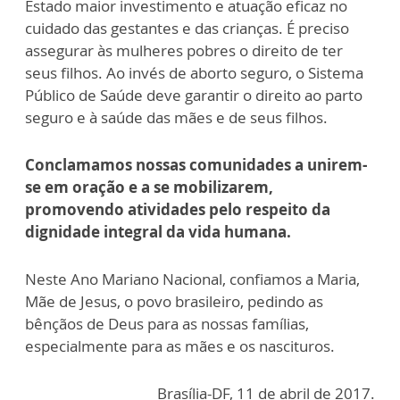
Estado maior investimento e atuação eficaz no
cuidado das gestantes e das crianças. É preciso
assegurar às mulheres pobres o direito de ter
seus filhos. Ao invés de aborto seguro, o Sistema
Público de Saúde deve garantir o direito ao parto
seguro e à saúde das mães e de seus filhos.
Conclamamos nossas comunidades a unirem-
se em oração e a se mobilizarem,
promovendo atividades pelo respeito da
dignidade integral da vida humana.
Neste Ano Mariano Nacional, confiamos a Maria,
Mãe de Jesus, o povo brasileiro, pedindo as
bênçãos de Deus para as nossas famílias,
especialmente para as mães e os nascituros.
Brasília-DF, 11 de abril de 2017.