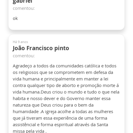
gabriel
comentou:
ok
Há 9 anos
João Francisco pinto
comentou:
Agradeço a todos da comunidades católica e todos
os religiosos que se comprometem em defesa da
vida humana e principalmente em manter a lei
contra qualquer tipo de aborto e promoção morte á
vida humana.Deus criou o mundo e tudo o que nela
habita e nosso dever e do Governo manter essa
natureza que Deus criou para o bem da
humanidade .A igreja acolhe a todas as mulheres
que já tiveram essa experiência de uma forma
assistêncial e forma espiritual através da Santa
missa pela vida .