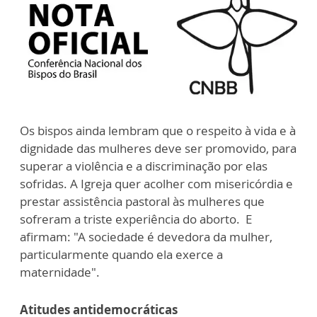
Os bispos ainda lembram que o respeito à vida e à
dignidade das mulheres deve ser promovido, para
superar a violência e a discriminação por elas
sofridas. A Igreja quer acolher com misericórdia e
prestar assistência pastoral às mulheres que
sofreram a triste experiência do aborto. E
afirmam: "A sociedade é devedora da mulher,
particularmente quando ela exerce a
maternidade".
Atitudes antidemocráticas