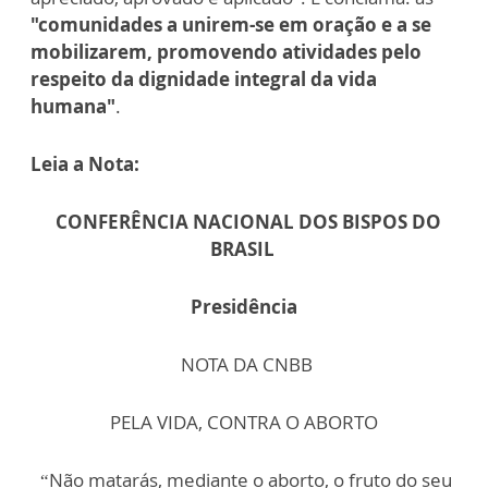
"comunidades a unirem-se em oração e a se
mobilizarem, promovendo atividades pelo
respeito da dignidade integral da vida
humana"
.
Leia a Nota:
CONFERÊNCIA NACIONAL DOS BISPOS DO
BRASIL
Presidência
NOTA DA CNBB
PELA VIDA, CONTRA O ABORTO
“Não matarás, mediante o aborto, o fruto do seu