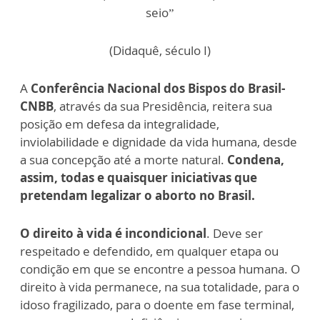
seio”
(Didaquê, século I)
A
Conferência Nacional dos Bispos do Brasil-
CNBB
, através da sua Presidência, reitera sua
posição em defesa da integralidade,
inviolabilidade e dignidade da vida humana, desde
a sua concepção até a morte natural.
Condena,
assim, todas e quaisquer iniciativas que
pretendam legalizar o aborto no Brasil.
O direito à vida é incondicional
. Deve ser
respeitado e defendido, em qualquer etapa ou
condição em que se encontre a pessoa humana. O
direito à vida permanece, na sua totalidade, para o
idoso fragilizado, para o doente em fase terminal,