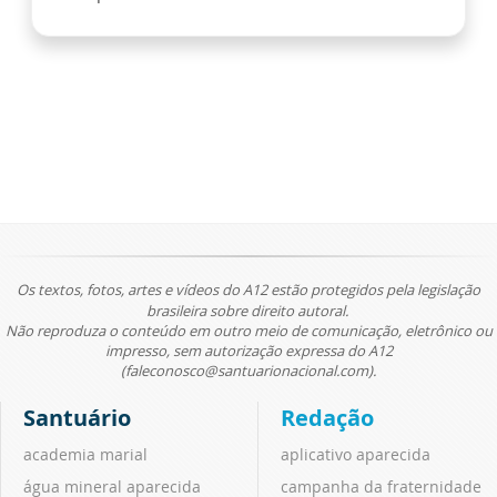
Os textos, fotos, artes e vídeos do A12 estão protegidos pela legislação
brasileira sobre direito autoral.
Não reproduza o conteúdo em outro meio de comunicação, eletrônico ou
impresso, sem autorização expressa do A12
(faleconosco@santuarionacional.com).
Santuário
Redação
academia marial
aplicativo aparecida
água mineral aparecida
campanha da fraternidade