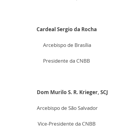
Cardeal Sergio da Rocha
Arcebispo de Brasília
Presidente da CNBB
Dom Murilo S. R. Krieger, SCJ
Arcebispo de São Salvador
Vice-Presidente da CNBB