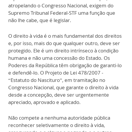
atropelando o Congresso Nacional, exigem do
Supremo Tribunal Federal-STF uma função que
não lhe cabe, que é legislar.
O direito à vida é o mais fundamental dos direitos
e, por isso, mais do que qualquer outro, deve ser
protegido. Ele é um direito intrínseco à condição
humana e não uma concessão do Estado. Os
Poderes da República têm obrigação de garanti-lo
e defendê-lo. O Projeto de Lei 478/2007 -
“Estatuto do Nascituro”, em tramitação no
Congresso Nacional, que garante o direito à vida
desde a concepção, deve ser urgentemente
apreciado, aprovado e aplicado.
Não compete a nenhuma autoridade pública
reconhecer seletivamente o direito à vida,