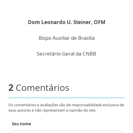
Dom Leonardo U. Steiner, OFM
Bispo Auxiliar de Brasília
Secretário-Geral da CNBB
2
Comentários
Os comentários e avaliações são de responsabilidade exclusiva de
seus autores e não representam a opinião do site.
Seu nome