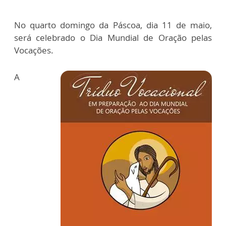
No quarto domingo da Páscoa, dia 11 de maio,
será celebrado o Dia Mundial de Oração pelas
Vocações.
A