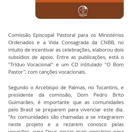
Comissão Episcopal Pastoral para os Ministérios
Ordenados e a Vida Consagrada da CNBB, no
intuito de incentivar as celebrações, elaborou dois
subsídios de apoio. Entre as publicações, está o
"Tríduo Vocacional" e um CD intitulado "O Bom
Pastor", com canções vocacionais.
Segundo o Arcebispo de Palmas, no Tocantins, e
presidente da comissão, Dom Pedro Brito
Guimarães, é importante que as comunidades
pelo Brasil se preparem para vivenciar este dia.
"As comunidades são chamadas a se integrarem
neste projeto e a rezarem conosco pelas
vocações, para Deus enviar mais operários para