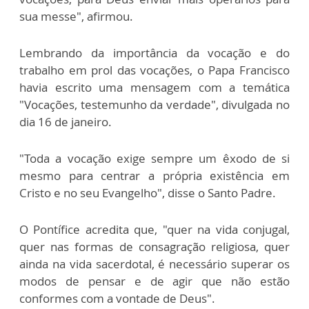
sua messe", afirmou.
Lembrando da importância da vocação e do
trabalho em prol das vocações, o Papa Francisco
havia escrito uma mensagem com a temática
"Vocações, testemunho da verdade", divulgada no
dia 16 de janeiro.
"Toda a vocação exige sempre um êxodo de si
mesmo para centrar a própria existência em
Cristo e no seu Evangelho", disse o Santo Padre.
O Pontífice acredita que, "quer na vida conjugal,
quer nas formas de consagração religiosa, quer
ainda na vida sacerdotal, é necessário superar os
modos de pensar e de agir que não estão
conformes com a vontade de Deus".