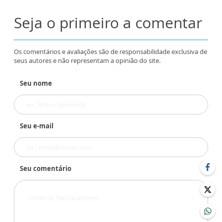
Seja o primeiro a comentar
Os comentários e avaliações são de responsabilidade exclusiva de
seus autores e não representam a opinião do site.
Seu nome
Seu e-mail
Seu comentário