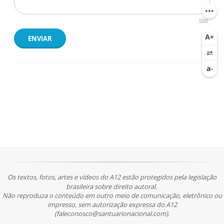
500
ENVIAR
Os textos, fotos, artes e vídeos do A12 estão protegidos pela legislação
brasileira sobre direito autoral.
Não reproduza o conteúdo em outro meio de comunicação, eletrônico ou
impresso, sem autorização expressa do A12
(faleconosco@santuarionacional.com).