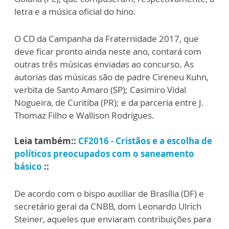
letra e a música oficial do hino.
O CD da Campanha da Fraternidade 2017, que
deve ficar pronto ainda neste ano, contará com
outras três músicas enviadas ao concurso. As
autorias das músicas são de padre Cireneu Kuhn,
verbita de Santo Amaro (SP); Casimiro Vidal
Nogueira, de Curitiba (PR); e da parceria entre J.
Thomaz Filho e Wallison Rodrigues.
Leia também::
CF2016 - Cristãos e a escolha de
políticos preocupados com o saneamento
básico
::
De acordo com o bispo auxiliar de Brasília (DF) e
secretário geral da CNBB, dom Leonardo Ulrich
Steiner, aqueles que enviaram contribuições para