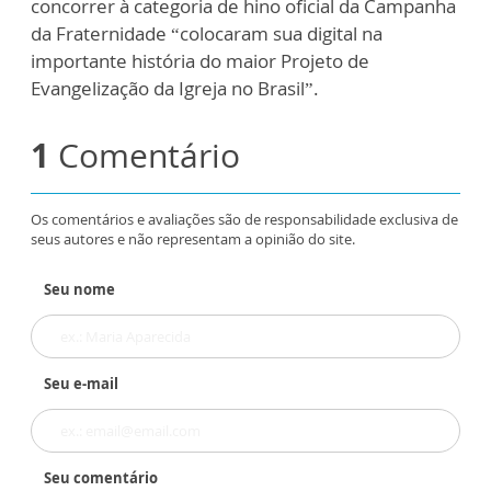
concorrer à categoria de hino oficial da Campanha
da Fraternidade “colocaram sua digital na
importante história do maior Projeto de
Evangelização da Igreja no Brasil”.
1
Comentário
Os comentários e avaliações são de responsabilidade exclusiva de
seus autores e não representam a opinião do site.
Seu nome
Seu e-mail
Seu comentário