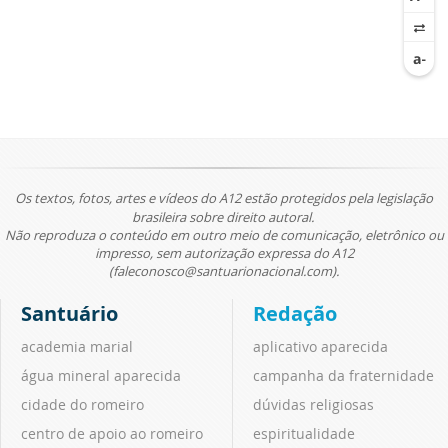
Os textos, fotos, artes e vídeos do A12 estão protegidos pela legislação
brasileira sobre direito autoral.
Não reproduza o conteúdo em outro meio de comunicação, eletrônico ou
impresso, sem autorização expressa do A12
(faleconosco@santuarionacional.com).
Santuário
Redação
academia marial
aplicativo aparecida
água mineral aparecida
campanha da fraternidade
cidade do romeiro
dúvidas religiosas
centro de apoio ao romeiro
espiritualidade