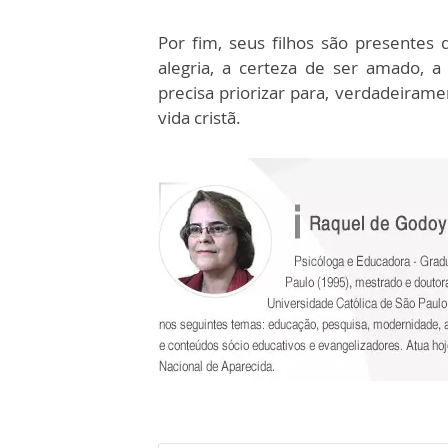
Por fim, seus filhos são presentes 
alegria, a certeza de ser amado, a
precisa priorizar para, verdadeiram
vida cristã.