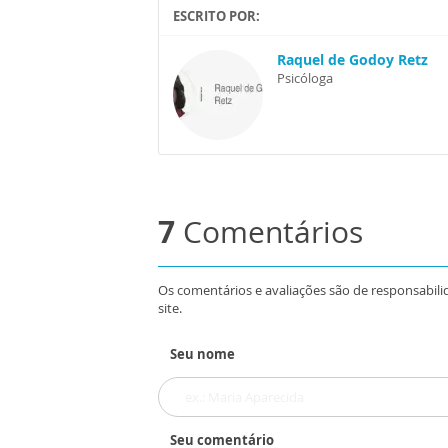
ESCRITO POR:
Raquel de Godoy Retz
Psicóloga
7
Comentários
Os comentários e avaliações são de responsabili
site.
Seu nome
Seu comentário