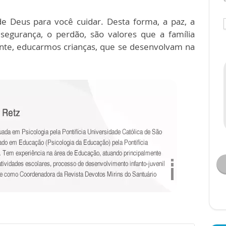
de Deus para você cuidar. Desta forma, a paz, a
 segurança, o perdão, são valores que a família
ente, educarmos crianças, que se desenvolvam na