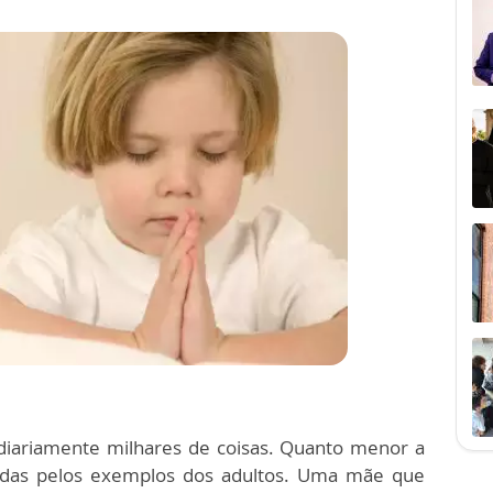
ariamente milhares de coisas. Quanto menor a
itidas pelos exemplos dos adultos. Uma mãe que