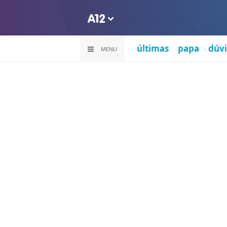
últimas
papa
dúvi
MENU