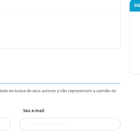
SI
dade exclusiva de seus autores e não representam a opinião do
Seu e-mail