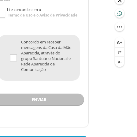
Li e concordo com o
Termo de Uso
e o
Aviso de Privacidade
Concordo em receber
mensagens da Casa da Mãe
Aparecida, através do
grupo Santuário Nacional e
Rede Aparecida de
Comunicação
ENVIAR