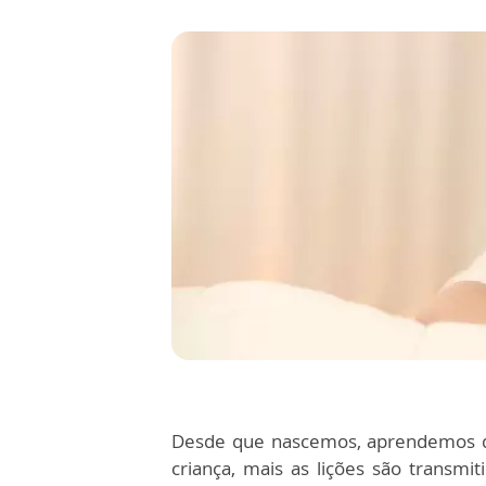
Desde que nascemos, aprendemos di
criança, mais as lições são transm