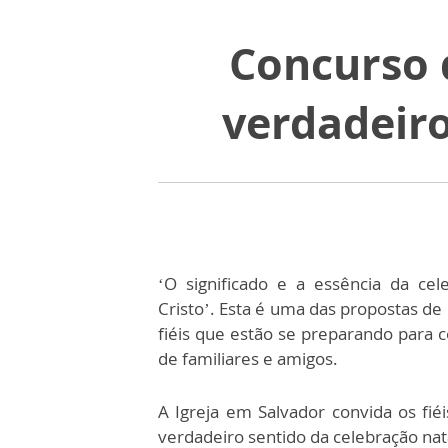
Concurso 
verdadeiro
‘O significado e a essência da ce
Cristo’. Esta é uma das propostas de
fiéis que estão se preparando para 
de familiares e amigos.
A Igreja em Salvador convida os fié
verdadeiro sentido da celebração nat