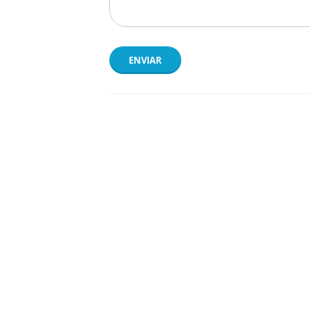
ENVIAR