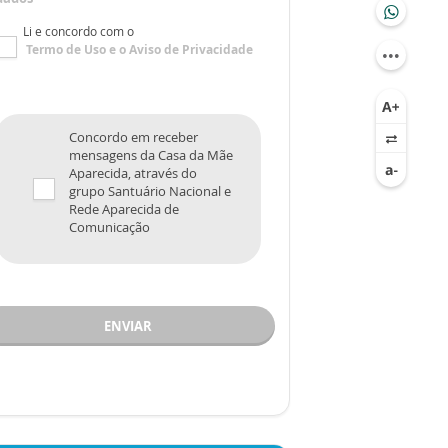
Li e concordo com o
Termo de Uso
e o
Aviso de Privacidade
Concordo em receber
mensagens da Casa da Mãe
Aparecida, através do
grupo Santuário Nacional e
Rede Aparecida de
Comunicação
ENVIAR