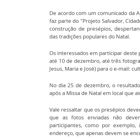
De acordo com um comunicado da Arq
faz parte do "Projeto Salvador, Cidad
construção de presépios, despertan
das tradições populares do Natal.
Os interessados em participar deste 
até 10 de dezembro, até três fotogra
Jesus, Maria e José) para o e-mail: 
No dia 25 de dezembro, o resultado
após a Missa de Natal em local que a
Vale ressaltar que os presépios deve
que as fotos enviadas não deve
participantes, como por exemplo,
endereço, que apenas devem se enco