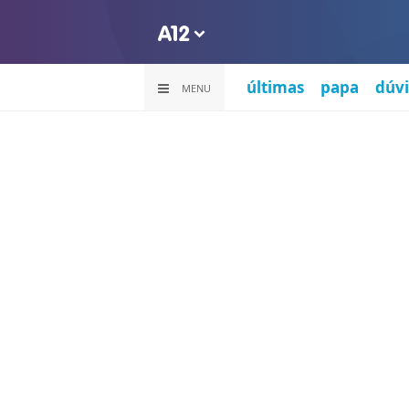
últimas
papa
dúvi
MENU