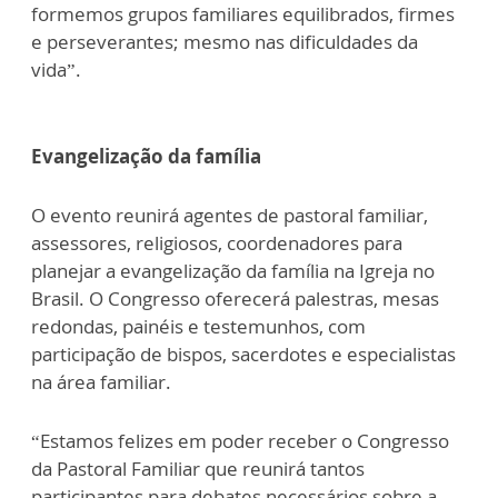
formemos grupos familiares equilibrados, firmes
e perseverantes; mesmo nas dificuldades da
vida”.
Evangelização da família
O evento reunirá agentes de pastoral familiar,
assessores, religiosos, coordenadores para
planejar a evangelização da família na Igreja no
Brasil. O Congresso oferecerá palestras, mesas
redondas, painéis e testemunhos, com
participação de bispos, sacerdotes e especialistas
na área familiar.
“Estamos felizes em poder receber o Congresso
da Pastoral Familiar que reunirá tantos
participantes para debates necessários sobre a