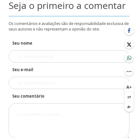
Seja o primeiro a comentar
Os comentários e avaliações são de responsabilidade exclusiva de
seus autores e não representam a opinião do site.
Seu nome
Seu e-mail
Seu comentário