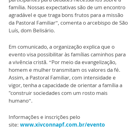
família. Nossas expectativas são de um encontro
agradável e que traga bons frutos para a missão
da Pastoral Familiar”, comenta o arcebispo de São
Luís, dom Belisário.
Em comunicado, a organização explica que o
evento visa possibilitar às famílias caminhos para
a vivência cristã. “Por meio da evangelização,
homem e mulher transmitam os valores da fé.
Assim, a Pastoral Familiar, com intensidade e
vigor, tenha a capacidade de orientar a família a
"construir sociedades com um rosto mais
humano”.
Informações e inscrições pelo
site:
www.xivconnapf.com.br/evento