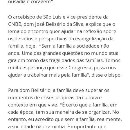
ousadia e coragem”.
O arcebispo de São Luís e vice-presidente da
CNBB, dom José Belisário da Silva, explica que o
lema do encontro quer ajudar na reflexão sobre
os desafios e perspectivas da evangelização da
família, hoje. “Sem a família a sociedade não
anda. Uma das grandes questões no mundo atual
gira em torno das fragilidades das famílias. Temos
muita esperança que esse Congresso possa nos
ajudar a trabalhar mais pela família”, disse o bispo.
Para dom Belisário, a família deve superar os
momentos de crises próprias da cultura e
contexto em que vive. “É certo que a família, em
cada época, tem sua maneira de se organizar. No
entanto, eu acredito que sem a família, realmente,
a sociedade não caminha. É importante que