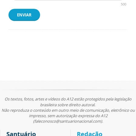
500
ENVIAR
Os textos, fotos, artes e vídeos do A12 estão protegidos pela legislação
brasileira sobre direito autoral.
Não reproduza o conteúdo em outro meio de comunicação, eletrônico ou
impresso, sem autorização expressa do A12
(faleconosco@santuarionacional.com).
Santuário
Redação