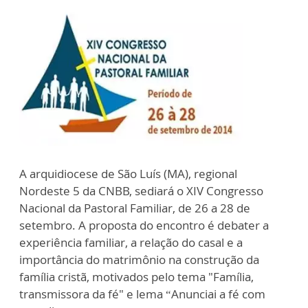
A
arquidiocese de São Luís (MA), regional
Nordeste 5 da CNBB, sediará o
XIV Congresso
Nacional da Pastoral Familiar, de 26 a 28 de
setembro. A proposta do encontro é debater a
experiência familiar, a relação do casal e a
importância do matrimônio na construção da
família cristã, motivados pelo tema "Família,
transmissora da fé" e lema “Anunciai a fé com