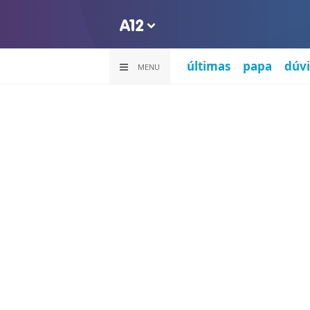
últimas
papa
dúvi
MENU