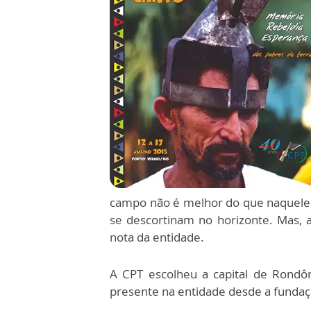
campo não é melhor do que naquele
se descortinam no horizonte. Mas,
nota da entidade.
A CPT escolheu a capital de Rondô
presente na entidade desde a fundaçã