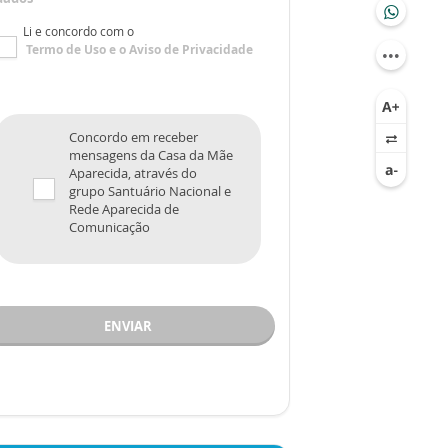
Li e concordo com o
Termo de Uso
e o
Aviso de Privacidade
Concordo em receber
mensagens da Casa da Mãe
Aparecida, através do
grupo Santuário Nacional e
Rede Aparecida de
Comunicação
ENVIAR