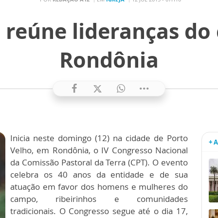
 reúne lideranças d
Rondônia
Inicia neste domingo (12) na cidade de Porto
+ 
Velho, em Rondônia, o IV Congresso Nacional
da Comissão Pastoral da Terra (CPT). O evento
celebra os 40 anos da entidade e de sua
atuação em favor dos homens e mulheres do
campo, ribeirinhos e comunidades
tradicionais. O Congresso segue até o dia 17,