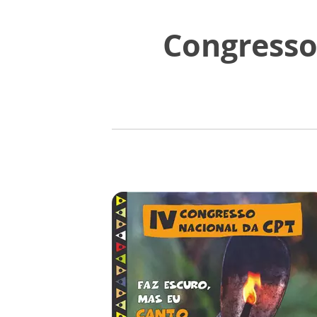
Congresso