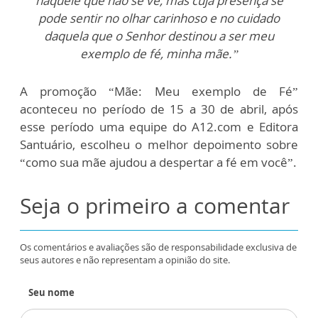
naquele que não se vê, mas cuja presença se
pode sentir no olhar carinhoso e no cuidado
daquela que o Senhor destinou a ser meu
exemplo de fé, minha mãe.”
A promoção “Mãe: Meu exemplo de Fé”
aconteceu no período de 15 a 30 de abril, após
esse período uma equipe do A12.com e Editora
Santuário, escolheu o melhor depoimento sobre
“como sua mãe ajudou a despertar a fé em você”.
Seja o primeiro a comentar
Os comentários e avaliações são de responsabilidade exclusiva de
seus autores e não representam a opinião do site.
Seu nome