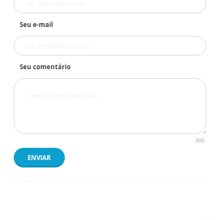
Seu e-mail
Seu comentário
500
ENVIAR