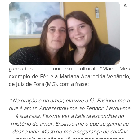
A
ganhadora do concurso cultural “Mãe: Meu
exemplo de Fé” é a Mariana Aparecida Venâncio,
de Juiz de Fora (MG), com a frase:
“Na oração e no amor, ela vive a fé. Ensinou-me o
que é amar. Apresentou-me ao Senhor. Levou-me
à sua casa. Fez-me ver a beleza escondida no
mistério do amor. Ensinou-me o que se ganha ao
doar a vida. Mostrou-me a segurança de confiar