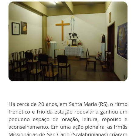
Há cerca de 20 anos, em Santa Maria (RS), o ritmo
frenético e frio da estação rodoviária ganhou um
pequeno espaço de oração, leitura, repouso e
aconselhamento. Em uma ação pioneira, as Irmãs
Missionárias de San Carlo (Scalabrinianas) criaram