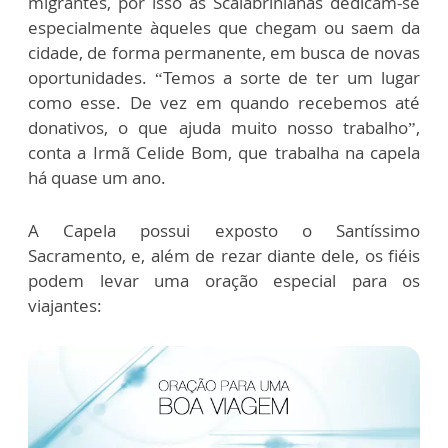
migrantes, por isso as Scalabrinianas dedicam-se
especialmente àqueles que chegam ou saem da
cidade, de forma permanente, em busca de novas
oportunidades. “Temos a sorte de ter um lugar
como esse. De vez em quando recebemos até
donativos, o que ajuda muito nosso trabalho”,
conta a Irmã Celide Bom, que trabalha na capela
há quase um ano.
A Capela possui exposto o Santíssimo
Sacramento, e, além de rezar diante dele, os fiéis
podem levar uma oração especial para os
viajantes: