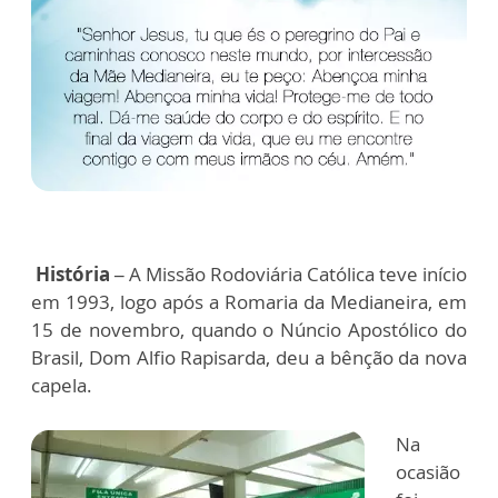
História –
A Missão Rodoviária Católica teve início
em 1993, logo após a Romaria da Medianeira, em
15 de novembro, quando o Núncio Apostólico do
Brasil, Dom Alfio Rapisarda, deu a bênção da nova
capela.
Na
ocasião