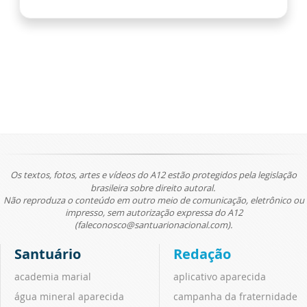
Os textos, fotos, artes e vídeos do A12 estão protegidos pela legislação
brasileira sobre direito autoral.
Não reproduza o conteúdo em outro meio de comunicação, eletrônico ou
impresso, sem autorização expressa do A12
(faleconosco@santuarionacional.com).
Santuário
Redação
academia marial
aplicativo aparecida
água mineral aparecida
campanha da fraternidade