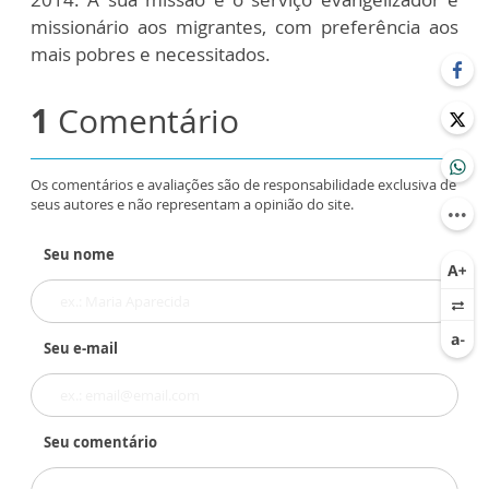
missionário aos migrantes, com preferência aos
mais pobres e necessitados.
1
Comentário
Os comentários e avaliações são de responsabilidade exclusiva de
seus autores e não representam a opinião do site.
Seu nome
Seu e-mail
Seu comentário