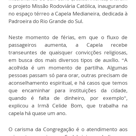
o projeto Missão Rodoviária Católica, inaugurando
no espaço térreo a Capela Medianeira, dedicada à
Padroeira do Rio Grande do Sul.
Neste momento de férias, em que o fluxo de
passageiros aumenta, a Capela recebe
transeuntes de quaisquer convicções religiosas,
em busca dos mais diversos tipos de auxílio. “A
acolhida é um momento de partilha. Algumas
pessoas passam só para orar, outras precisam de
aconselhamento espiritual, e há casos que temos
que encaminhar para instituições da cidade,
quando é falta de dinheiro, por exemplo”,
explicou a Irmã Celide Bom, que trabalha na
capela há quase um ano.
O carisma da Congregação é o atendimento aos