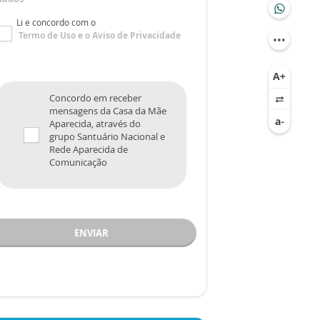
Li e concordo com o
Termo de Uso
e o
Aviso de Privacidade
Concordo em receber
mensagens da Casa da Mãe
Aparecida, através do
grupo Santuário Nacional e
Rede Aparecida de
Comunicação
ENVIAR