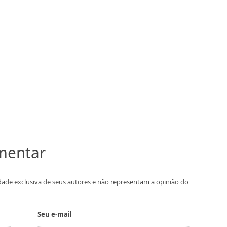
omentar
dade exclusiva de seus autores e não representam a opinião do
Seu e-mail