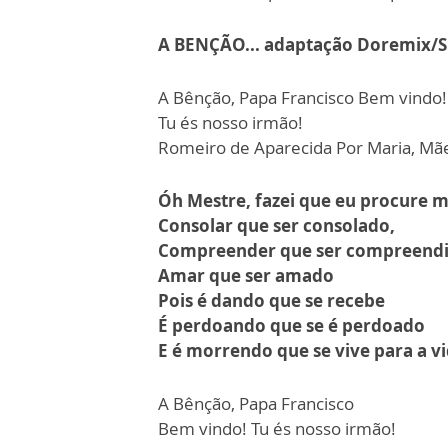
A BENÇÃO...
adaptação Doremix/S
A Bênção, Papa Francisco Bem vindo!
Tu és nosso irmão!
Romeiro de Aparecida Por Maria, Mãe
Óh Mestre, fazei que eu procure m
Consolar que ser consolado,
Compreender que ser compreend
Amar que ser amado
Pois é dando que se recebe
É perdoando que se é perdoado
E é morrendo que se vive para a vi
A Bênção, Papa Francisco
Bem vindo! Tu és nosso irmão!