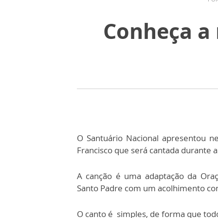
Conheça a
O Santuário Nacional apresentou n
Francisco que será cantada durante a 
A canção é uma adaptação da Oraç
Santo Padre com um acolhimento co
O canto é simples, de forma que todo