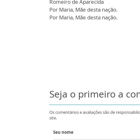
Romeiro de Aparecida
Por Maria, Mãe desta nação.
Por Maria, Mãe desta nação.
Seja o primeiro a c
Os comentários e avaliações são de responsabili
site.
Seu nome