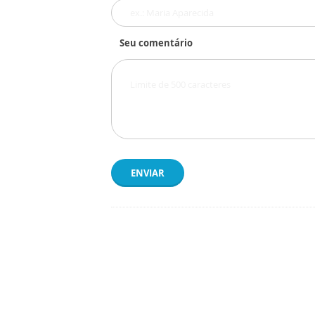
Seu comentário
ENVIAR