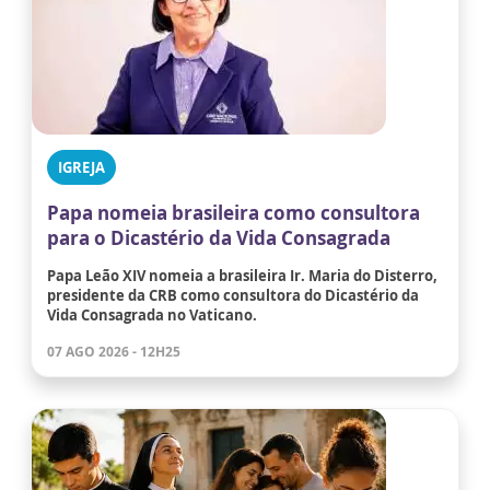
IGREJA
Papa nomeia brasileira como consultora
para o Dicastério da Vida Consagrada
Papa Leão XIV nomeia a brasileira Ir. Maria do Disterro,
presidente da CRB como consultora do Dicastério da
Vida Consagrada no Vaticano.
07 AGO 2026 - 12H25