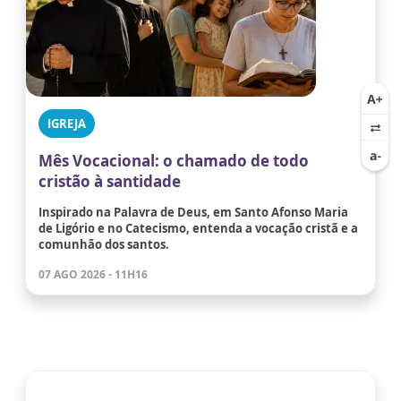
IGREJA
Mês Vocacional: o chamado de todo
cristão à santidade
Inspirado na Palavra de Deus, em Santo Afonso Maria
de Ligório e no Catecismo, entenda a vocação cristã e a
comunhão dos santos.
07 AGO 2026 - 11H16