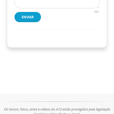
500
ENVIAR
Os textos, fotos, artes e vídeos do A12 estão protegidos pela legislação
brasileira sobre direito autoral.