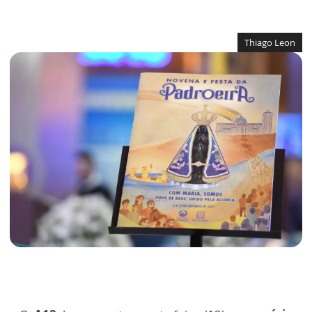
Thiago Leon