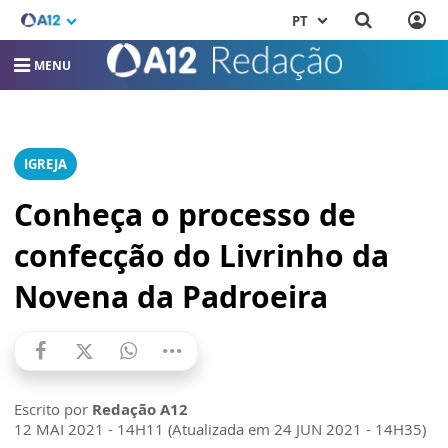
PT
MENU
IGREJA
Conheça o processo de
confecção do Livrinho da
Novena da Padroeira
Escrito por
Redação A12
12 MAI 2021 - 14H11 (Atualizada em 24 JUN 2021 - 14H35)