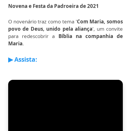
Novena e Festa da Padroeira de 2021
O novenário traz como tema '
Com Maria, somos
povo de Deus, unido pela aliança
', um convite
para redescobrir a
Bíblia na companhia de
Maria
.
▶ Assista: