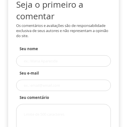
Seja o primeiro a
comentar
Os comentários e avaliações são de responsabilidade
exclusiva de seus autores e não representam a opinião
do site.
Seu nome
Seu e-mail
Seu comentário