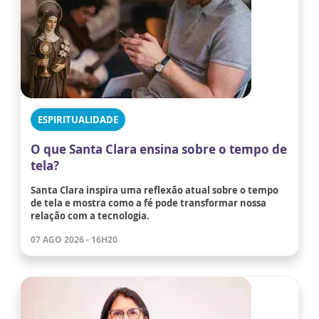
ESPIRITUALIDADE
O que Santa Clara ensina sobre o tempo de
tela?
Santa Clara inspira uma reflexão atual sobre o tempo
de tela e mostra como a fé pode transformar nossa
relação com a tecnologia.
07 AGO 2026 - 16H20