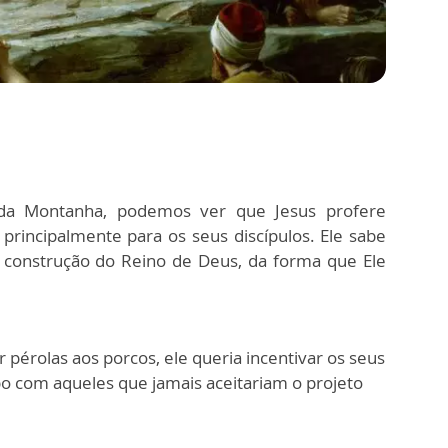
da Montanha, podemos ver que Jesus profere
principalmente para os seus discípulos. Ele sabe
a construção do Reino de Deus, da forma que Ele
r pérolas aos porcos, ele queria incentivar os seus
o com aqueles que jamais aceitariam o projeto