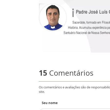
15
Comentários
Os comentários e avaliações são de responsabili
site.
Seu nome