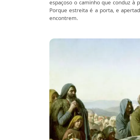
espaçoso o caminho que conduz à pe
Porque estreita é a porta, e aperta
encontrem.