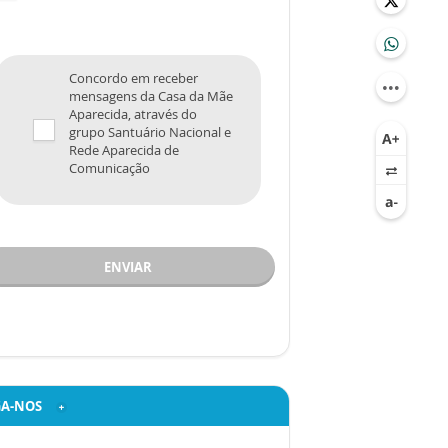
Concordo em receber
mensagens da Casa da Mãe
Aparecida, através do
grupo Santuário Nacional e
Rede Aparecida de
Comunicação
ENVIAR
GA-NOS