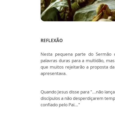
REFLEXÃO
Nesta pequena parte do Sermão 
palavras duras para a multidão, mas 
que muitos rejeitarão a proposta d
apresentava.
Quando Jesus disse para "...não lança
discípulos a não desperdiçarem temp
confiado pelo Pai..."