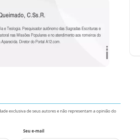
dade exclusiva de seus autores e não representam a opinião do
Seu e-mail