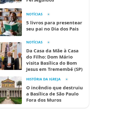
NOTÍCIAS
5 livros para presentear
seu pai no Dia dos Pais
NOTÍCIAS
Da Casa da Mãe à Casa
do Filho: Dom Mário
visita Basílica do Bom
Jesus em Tremembé (SP)
HISTÓRIA DA IGREJA
O incêndio que destruiu
a Basílica de São Paulo
Fora dos Muros