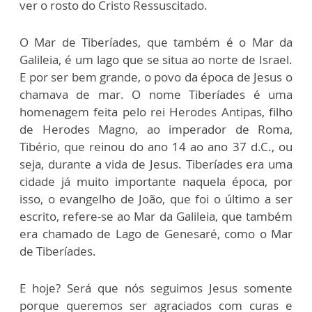
ver o rosto do Cristo Ressuscitado.
O Mar de Tiberíades, que também é o Mar da
Galileia, é um lago que se situa ao norte de Israel.
E por ser bem grande, o povo da época de Jesus o
chamava de mar. O nome Tiberíades é uma
homenagem feita pelo rei Herodes Antipas, filho
de Herodes Magno, ao imperador de Roma,
Tibério, que reinou do ano 14 ao ano 37 d.C., ou
seja, durante a vida de Jesus. Tiberíades era uma
cidade já muito importante naquela época, por
isso, o evangelho de João, que foi o último a ser
escrito, refere-se ao Mar da Galileia, que também
era chamado de Lago de Genesaré, como o Mar
de Tiberíades.
E hoje? Será que nós seguimos Jesus somente
porque queremos ser agraciados com curas e