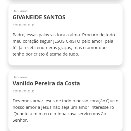
Há 9 anos
GIVANEIDE SANTOS
comentou:
Padre, essas palavras toca a alma. Procuro de todo
meu coração seguir JESUS CRISTO pelo amor ,pela
fé. Já recebi enumeras graças, mas o amor que
tenho por cristo é acima de tudo.
Há 9 anos
Vanildo Pereira da Costa
comentou:
Devemos amar Jesus de todo o nosso coração.Que o
nosso amor a Jesus não seja um amor interesseiro
.Quanto a mim eu e minha casa serviremos ão
Senhor.