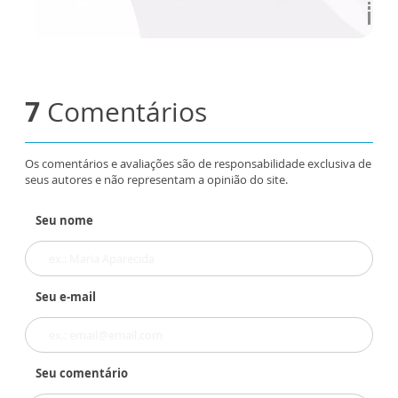
7
Comentários
Os comentários e avaliações são de responsabilidade exclusiva de
seus autores e não representam a opinião do site.
Seu nome
Seu e-mail
Seu comentário