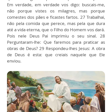
Em verdade, em verdade vos digo: buscais-me,
não porque vistes os milagres, mas porque
comestes dos pães e ficastes fartos. 27 Trabalhai,
não pela comida que perece, mas pela que dura
até a vida eterna, que o Filho do Homem vos dará.
Pois nele Deus Pai imprimiu o seu sinal. 28
Perguntaram-lhe: Que faremos para praticar as
obras de Deus? 29 Respondeu-lhes Jesus: A obra
de Deus é esta: que creiais naquele que Ele
enviou.