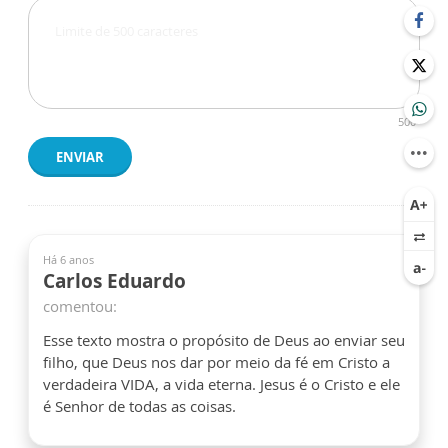
500
ENVIAR
Há 6 anos
Carlos Eduardo
comentou:
Esse texto mostra o propósito de Deus ao enviar seu
filho, que Deus nos dar por meio da fé em Cristo a
verdadeira VIDA, a vida eterna. Jesus é o Cristo e ele
é Senhor de todas as coisas.