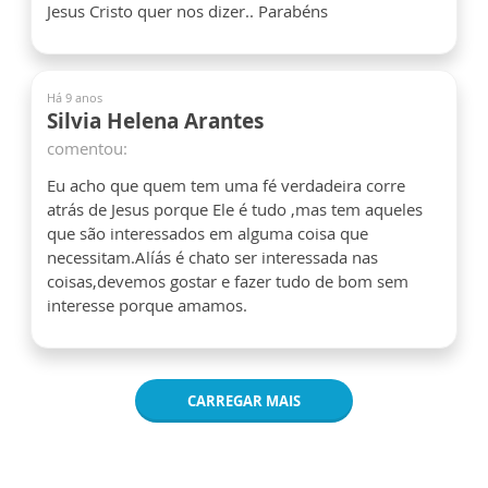
Jesus Cristo quer nos dizer.. Parabéns
Há 9 anos
Silvia Helena Arantes
comentou:
Eu acho que quem tem uma fé verdadeira corre
atrás de Jesus porque Ele é tudo ,mas tem aqueles
que são interessados em alguma coisa que
necessitam.Alíás é chato ser interessada nas
coisas,devemos gostar e fazer tudo de bom sem
interesse porque amamos.
CARREGAR MAIS