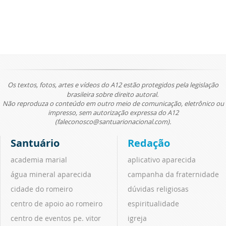
Os textos, fotos, artes e vídeos do A12 estão protegidos pela legislação
brasileira sobre direito autoral.
Não reproduza o conteúdo em outro meio de comunicação, eletrônico ou
impresso, sem autorização expressa do A12
(faleconosco@santuarionacional.com).
Santuário
Redação
academia marial
aplicativo aparecida
água mineral aparecida
campanha da fraternidade
cidade do romeiro
dúvidas religiosas
centro de apoio ao romeiro
espiritualidade
centro de eventos pe. vitor
igreja