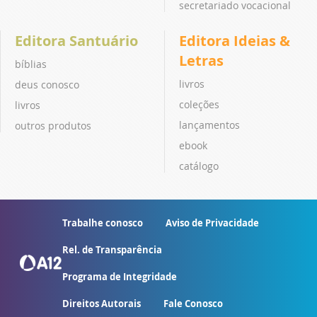
secretariado vocacional
Editora Santuário
Editora Ideias &
Letras
bíblias
livros
deus conosco
coleções
livros
lançamentos
outros produtos
ebook
catálogo
Trabalhe conosco
Aviso de Privacidade
Rel. de Transparência
Programa de Integridade
Direitos Autorais
Fale Conosco