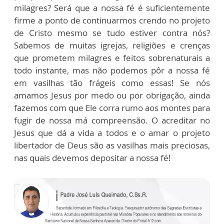
milagres? Será que a nossa fé é suficientemente
firme a ponto de continuarmos crendo no projeto
de Cristo mesmo se tudo estiver contra nós?
Sabemos de muitas igrejas, religiões e crenças
que prometem milagres e feitos sobrenaturais a
todo instante, mas não podemos pôr a nossa fé
em vasilhas tão frágeis como essas! Se nós
amamos Jesus por medo ou por obrigação, ainda
fazemos com que Ele corra rumo aos montes para
fugir de nossa má compreensão. O acreditar no
Jesus que dá a vida a todos e o amar o projeto
libertador de Deus são as vasilhas mais preciosas,
nas quais devemos depositar a nossa fé!