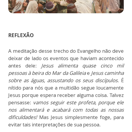
REFLEXÃO
A meditação desse trecho do Evangelho não deve
deixar de lado os eventos que haviam acontecido
antes dele:
Jesus alimenta quase cinco mil
pessoas à beira do Mar da Galileia
e
Jesus caminha
sobre as águas, assustando os seus discípulos
. É
nítido para nós que a multidão segue loucamente
Jesus porque espera receber alguma coisa. Talvez
pensasse:
vamos seguir este profeta, porque ele
nos alimentará e acabará com todas as nossas
dificuldades!
Mas Jesus simplesmente foge, para
evitar tais interpretações de sua pessoa.