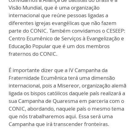
Visão Mundial, que é uma organização
internacional que reúne pessoas ligadas a
diferentes igrejas evangélicas que não fazem
parte do CONIC. Também convidamos o CESEEP:
Centro Ecumênico de Serviços à Evangelização e
Educação Popular que é um dos membros
fraternos do CONIC.
É importante dizer que a IV Campanha da
Fraternidade Ecumênica terá uma dimensão
internacional, pois a Misereor, organização alemã
ligada os bispos católicos daquele país realizará a
sua Campanha de Quaresma em parceria com o
CONIC, abordando, naquele país o mesmo tema
que nós trabalharemos aqui. Essa será uma
Campanha que irá transcender fronteiras.