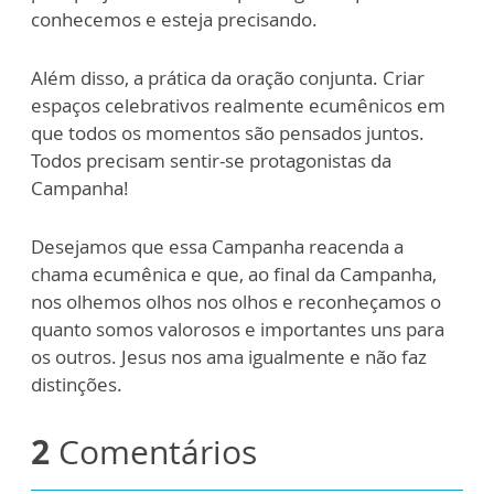
conhecemos e esteja precisando.
Além disso, a prática da oração conjunta. Criar
espaços celebrativos realmente ecumênicos em
que todos os momentos são pensados juntos.
Todos precisam sentir-se protagonistas da
Campanha!
Desejamos que essa Campanha reacenda a
chama ecumênica e que, ao final da Campanha,
nos olhemos olhos nos olhos e reconheçamos o
quanto somos valorosos e importantes uns para
os outros. Jesus nos ama igualmente e não faz
distinções.
2
Comentários