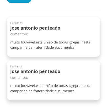
Há 9 anos
jose antonio penteado
comentou:
muito louvavel,esta união de todas igrejas, nesta
campanha da fraternidade eucumenica.
Há 9 anos
jose antonio penteado
comentou:
muito louvavel,esta união de todas igrejas, nesta
campanha da fraternidade eucumenica.