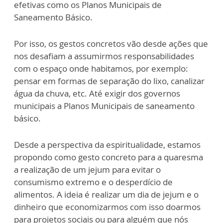
efetivas como os Planos Municipais de
Saneamento Básico.
Por isso, os gestos concretos vão desde ações que
nos desafiam a assumirmos responsabilidades
com o espaço onde habitamos, por exemplo:
pensar em formas de separação do lixo, canalizar
água da chuva, etc. Até exigir dos governos
municipais a Planos Municipais de saneamento
básico.
Desde a perspectiva da espiritualidade, estamos
propondo como gesto concreto para a quaresma
a realização de um jejum para evitar o
consumismo extremo e o desperdício de
alimentos. A ideia é realizar um dia de jejum e o
dinheiro que economizarmos com isso doarmos
para projetos sociais ou para alguém que nós