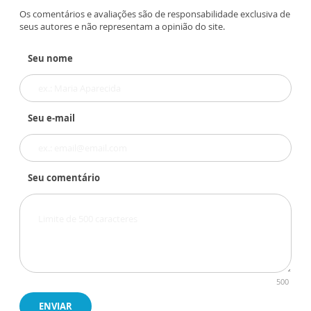
Os comentários e avaliações são de responsabilidade exclusiva de
seus autores e não representam a opinião do site.
Seu nome
Seu e-mail
Seu comentário
500
ENVIAR