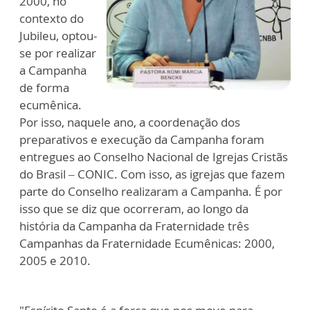
2000, no
contexto do
Jubileu, optou-
se por realizar
a Campanha
de forma
ecumênica.
Por isso, naquele ano, a coordenação dos
preparativos e execução da Campanha foram
entregues ao Conselho Nacional de Igrejas Cristãs
do Brasil – CONIC. Com isso, as igrejas que fazem
parte do Conselho realizaram a Campanha. É por
isso que se diz que ocorreram, ao longo da
história da Campanha da Fraternidade três
Campanhas da Fraternidade Ecumênicas: 2000,
2005 e 2010.