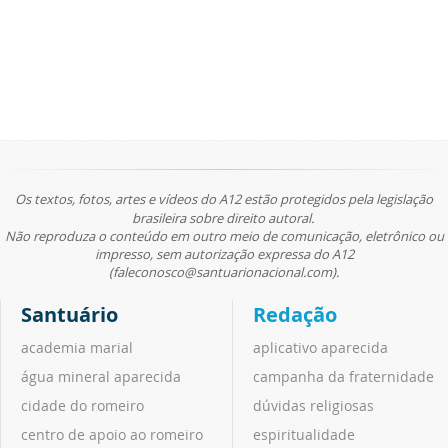
Os textos, fotos, artes e vídeos do A12 estão protegidos pela legislação
brasileira sobre direito autoral.
Não reproduza o conteúdo em outro meio de comunicação, eletrônico ou
impresso, sem autorização expressa do A12
(faleconosco@santuarionacional.com).
Santuário
Redação
academia marial
aplicativo aparecida
água mineral aparecida
campanha da fraternidade
cidade do romeiro
dúvidas religiosas
centro de apoio ao romeiro
espiritualidade