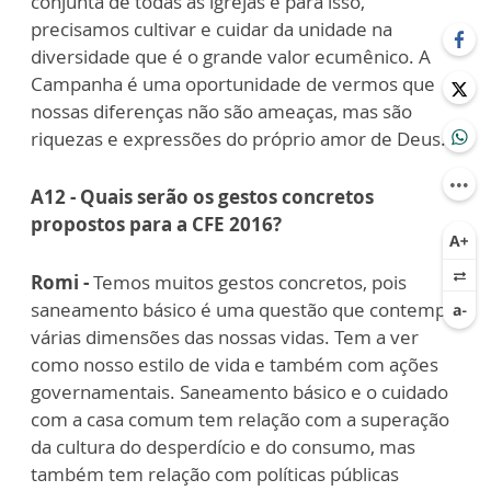
conjunta de todas as igrejas e para isso,
precisamos cultivar e cuidar da unidade na
diversidade que é o grande valor ecumênico. A
Campanha é uma oportunidade de vermos que
nossas diferenças não são ameaças, mas são
riquezas e expressões do próprio amor de Deus.
A12 - Quais serão os gestos concretos
propostos para a CFE 2016?
Romi -
Temos muitos gestos concretos, pois
saneamento básico é uma questão que contempla
várias dimensões das nossas vidas. Tem a ver
como nosso estilo de vida e também com ações
governamentais. Saneamento básico e o cuidado
com a casa comum tem relação com a superação
da cultura do desperdício e do consumo, mas
também tem relação com políticas públicas