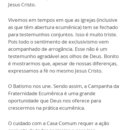
Jesus Cristo.
Vivemos em tempos em que as igrejas (inclusive
as que têm abertura ecumênica) tem se fechado
para testemunhos conjuntos. Isso é muito triste.
Pois todo o sentimento de exclusivismo vem
acompanhado de arrogância. Esse não é um
testemunho agradável aos olhos de Deus. Bonito
é mostrarmos que, apesar de nossas diferenças,
expressamos a fé no mesmo Jesus Cristo.
O Batismo nos une. Sendo assim, a Campanha da
Fraternidade Ecumênica é uma grande
oportunidade que Deus nos oferece para
crescermos na prática ecumênica.
O cuidado com a Casa Comum requer a ação