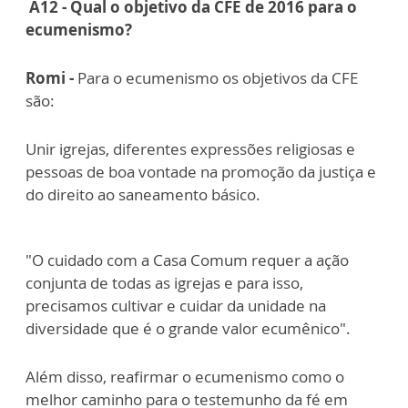
A12 - Qual o objetivo da CFE de 2016 para o
ecumenismo?
Romi -
Para o ecumenismo os objetivos da CFE
são:
Unir igrejas, diferentes expressões religiosas e
pessoas de boa vontade na promoção da justiça e
do direito ao saneamento básico.
"O cuidado com a Casa Comum requer a ação
conjunta de todas as igrejas e para isso,
precisamos cultivar e cuidar da unidade na
diversidade que é o grande valor ecumênico".
Além disso, reafirmar o ecumenismo como o
melhor caminho para o testemunho da fé em