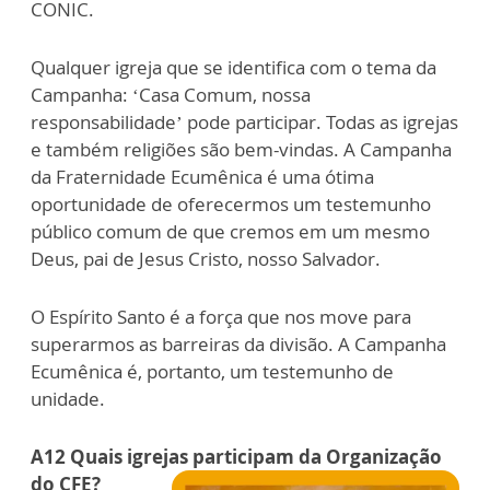
CONIC.
Qualquer igreja que se identifica com o tema da
Campanha: ‘Casa Comum, nossa
responsabilidade’ pode participar. Todas as igrejas
e também religiões são bem-vindas. A Campanha
da Fraternidade Ecumênica é uma ótima
oportunidade de oferecermos um testemunho
público comum de que cremos em um mesmo
Deus, pai de Jesus Cristo, nosso Salvador.
O Espírito Santo é a força que nos move para
superarmos as barreiras da divisão. A Campanha
Ecumênica é, portanto, um testemunho de
unidade.
A12 Quais igrejas participam da Organização
do CFE?