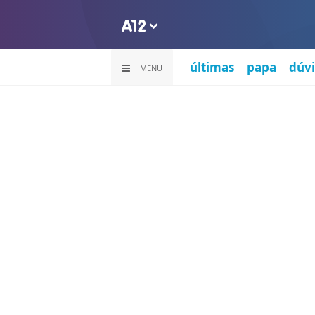
últimas
papa
dúvi
MENU