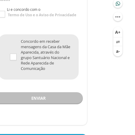
Li e concordo com o
Termo de Uso
e o
Aviso de Privacidade
Concordo em receber
mensagens da Casa da Mãe
Aparecida, através do
grupo Santuário Nacional e
Rede Aparecida de
Comunicação
ENVIAR