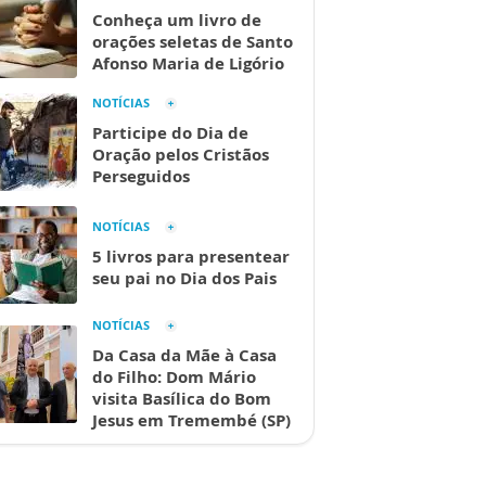
Conheça um livro de
orações seletas de Santo
Afonso Maria de Ligório
NOTÍCIAS
Participe do Dia de
Oração pelos Cristãos
Perseguidos
NOTÍCIAS
5 livros para presentear
seu pai no Dia dos Pais
NOTÍCIAS
Da Casa da Mãe à Casa
do Filho: Dom Mário
visita Basílica do Bom
Jesus em Tremembé (SP)