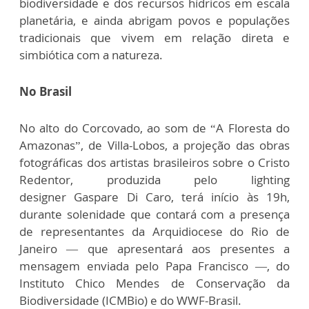
biodiversidade e dos recursos hídricos em escala
planetária, e ainda abrigam povos e populações
tradicionais que vivem em relação direta e
simbiótica com a natureza.
No Brasil
No alto do Corcovado, ao som de “A Floresta do
Amazonas”, de Villa-Lobos, a projeção das obras
fotográficas dos artistas brasileiros sobre o Cristo
Redentor, produzida pelo lighting
designer Gaspare Di Caro, terá início às 19h,
durante solenidade que contará com a presença
de representantes da Arquidiocese do Rio de
Janeiro — que apresentará aos presentes a
mensagem enviada pelo Papa Francisco —, do
Instituto Chico Mendes de Conservação da
Biodiversidade (ICMBio) e do WWF-Brasil.