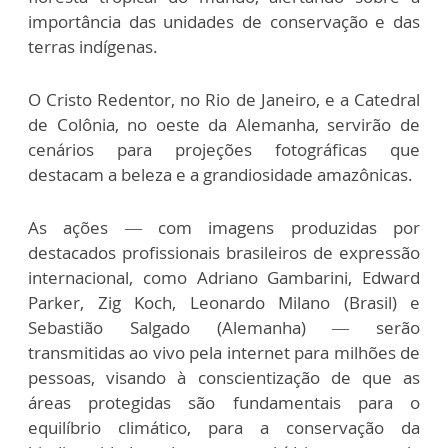
importância das unidades de conservação e das
terras indígenas.
O Cristo Redentor, no Rio de Janeiro, e a Catedral
de Colônia, no oeste da Alemanha, servirão de
cenários para projeções fotográficas que
destacam a beleza e a grandiosidade amazônicas.
As ações — com imagens produzidas por
destacados profissionais brasileiros de expressão
internacional, como Adriano Gambarini, Edward
Parker, Zig Koch, Leonardo Milano (Brasil) e
Sebastião Salgado (Alemanha) — serão
transmitidas ao vivo pela internet para milhões de
pessoas, visando à conscientização de que as
áreas protegidas são fundamentais para o
equilíbrio climático, para a conservação da