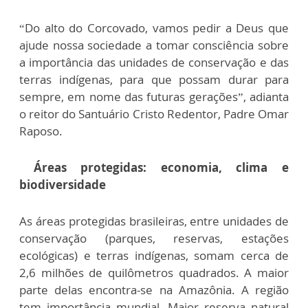
“Do alto do Corcovado, vamos pedir a Deus que
ajude nossa sociedade a tomar consciência sobre
a importância das unidades de conservação e das
terras indígenas, para que possam durar para
sempre, em nome das futuras gerações”, adianta
o reitor do Santuário Cristo Redentor, Padre Omar
Raposo.
Áreas protegidas: economia, clima e
biodiversidade
As áreas protegidas brasileiras, entre unidades de
conservação (parques, reservas, estações
ecológicas) e terras indígenas, somam cerca de
2,6 milhões de quilômetros quadrados. A maior
parte delas encontra-se na Amazônia. A região
tem importância mundial. Maior reserva natural