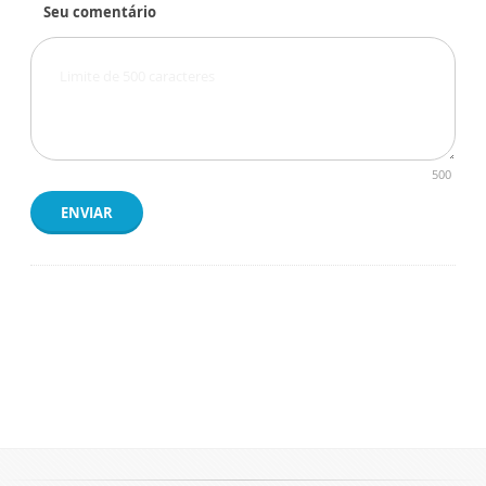
Seu comentário
500
ENVIAR