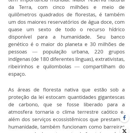
da Terra, com cinco milhões e meio de
quilômetros quadrados de florestas, é também
um dos maiores reservatórios de água doce, com
quase um sexto de todo o recurso hídrico
disponível para a humanidade. Seu banco
genético é o maior do planeta e 30 milhões de
pessoas — população urbana, 220 grupos
indígenas (de 180 diferentes línguas), extrativistas,
ribeirinhos e quilombolas — compartilham do
espaço.
As áreas de floresta nativa que estão sob a
proteção da lei estocam quantidades gigantescas
de carbono, que se fosse liberado para a
atmosfera tornaria o clima terrestre caótico e,
além dos serviços ecossistêmicos que prestam à
humanidade, também funcionam como barreiras