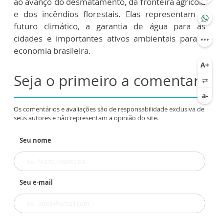
ao avanço do desmatamento, da fronteira agrícola
e dos incêndios florestais. Elas representam o
futuro climático, a garantia de água para as
cidades e importantes ativos ambientais para a
economia brasileira.
Seja o primeiro a comentar
Os comentários e avaliações são de responsabilidade exclusiva de
seus autores e não representam a opinião do site.
Seu nome
Seu e-mail