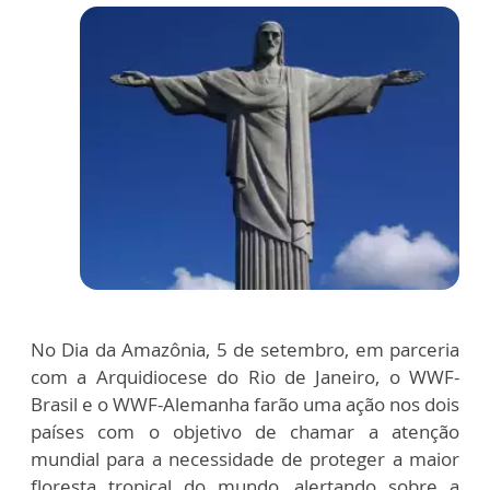
No Dia da Amazônia, 5 de setembro, em parceria
com a Arquidiocese do Rio de Janeiro, o WWF-
Brasil e o WWF-Alemanha farão uma ação nos dois
países com o objetivo de chamar a atenção
mundial para a necessidade de proteger a maior
floresta tropical do mundo, alertando sobre a