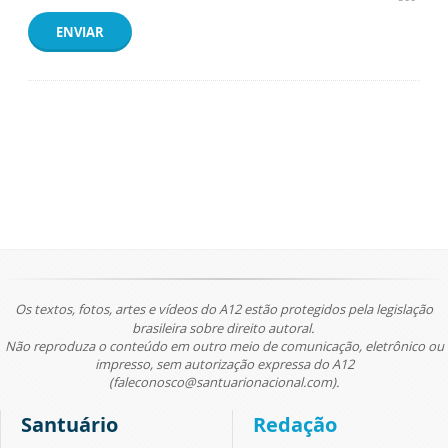
ENVIAR
Os textos, fotos, artes e vídeos do A12 estão protegidos pela legislação
brasileira sobre direito autoral.
Não reproduza o conteúdo em outro meio de comunicação, eletrônico ou
impresso, sem autorização expressa do A12
(faleconosco@santuarionacional.com).
Santuário
Redação