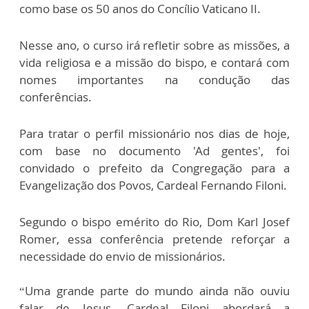
como base os 50 anos do Concílio Vaticano II.
Nesse ano, o curso irá refletir sobre as missões, a
vida religiosa e a missão do bispo, e contará com
nomes importantes na condução das
conferências.
Para tratar o perfil missionário nos dias de hoje,
com base no documento 'Ad gentes', foi
convidado o prefeito da Congregação para a
Evangelização dos Povos, Cardeal Fernando Filoni.
Segundo o bispo emérito do Rio, Dom Karl Josef
Romer, essa conferência pretende reforçar a
necessidade do envio de missionários.
“Uma grande parte do mundo ainda não ouviu
falar de Jesus. Cardeal Filoni abordará a