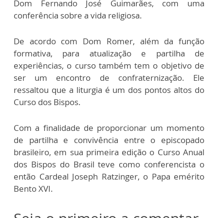
Dom Fernando José Guimarães, com uma
conferência sobre a vida religiosa.
De acordo com Dom Romer, além da função
formativa, para atualização e partilha de
experiências, o curso também tem o objetivo de
ser um encontro de confraternização. Ele
ressaltou que a liturgia é um dos pontos altos do
Curso dos Bispos.
Com a finalidade de proporcionar um momento
de partilha e convivência entre o episcopado
brasileiro, em sua primeira edição o Curso Anual
dos Bispos do Brasil teve como conferencista o
então Cardeal Joseph Ratzinger, o Papa emérito
Bento XVI.