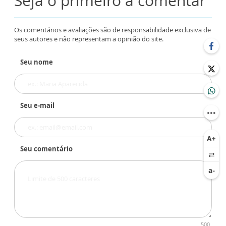
Seja o primeiro a comentar
Os comentários e avaliações são de responsabilidade exclusiva de
seus autores e não representam a opinião do site.
Seu nome
Seu e-mail
Seu comentário
500