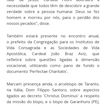
necessidade que todos têm de descobrir a grande
verdade sobre a pessoa humana: Deus se fez
homem e morreu por nós, para o perdão dos
nossos pecados”, disse.
Também estará presente no encontro anual,
o prefeito da Congregação para os Institutos de
Vida Consagrada e as Sociedades de Vida
Apostólica, Cardeal João Braz Aviz, que
refletirá sobre questões ligadas à dimensão
vocacional, utilizando como pano de fundo o
documento 'Perfectae Charitatis'.
Marcam presença ainda, o arcebispo de Taranto,
na Itália, Dom Filippo Santoro, sobre aspectos
ligados ao decreto 'Christus Dominus' a respeito
da missão do bispo, e o bispo de Garanhuns (PE),