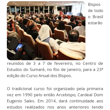
Bispos
de todo
o Brasil
estarão
reunidos de 3 a 7 de fevereiro, no Centro de
Estudos do Sumaré, no Rio de Janeiro, para a 23ª
edição do Curso Anual dos Bispos.
O tradicional curso foi organizado pela primeira
vez em 1990 pelo então Arcebispo, Cardeal Dom
Eugenio Sales. Em 2014, dará continuidade aos
estudos realizados nos anos anteriores tendo