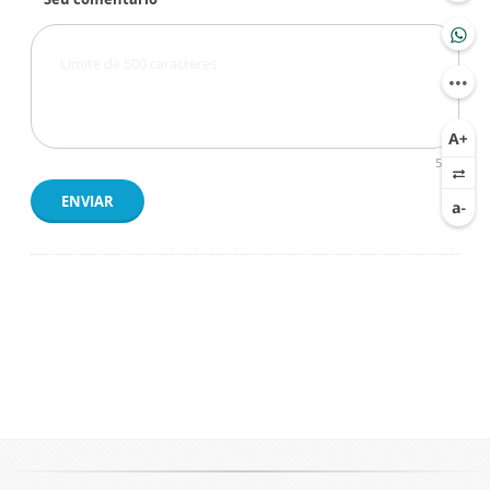
500
ENVIAR