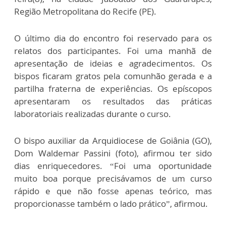
Região Metropolitana do Recife (PE).
O último dia do encontro foi reservado para os
relatos dos participantes. Foi uma manhã de
apresentação de ideias e agradecimentos. Os
bispos ficaram gratos pela comunhão gerada e a
partilha fraterna de experiências. Os epíscopos
apresentaram os resultados das práticas
laboratoriais realizadas durante o curso.
O bispo auxiliar da Arquidiocese de Goiânia (GO),
Dom Waldemar Passini (foto), afirmou ter sido
dias enriquecedores. “Foi uma oportunidade
muito boa porque precisávamos de um curso
rápido e que não fosse apenas teórico, mas
proporcionasse também o lado prático”, afirmou.