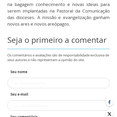
na bagagem conhecimento e novas ideias para
serem implantadas na Pastoral da Comunicação
das dioceses. A missão e evangelização ganham
novos ares e novos areópagos.
Seja o primeiro a comentar
Os comentários e avaliações são de responsabilidade exclusiva de
seus autores e não representam a opinião do site.
Seu nome
Seu e-mail
Seu comentário