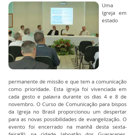
Uma
Igreja em
estado
permanente de missão e que tem a comunicação
como prioridade. Esta igreja foi vivenciada em
cada gesto e palavra durante os dias 4 e 8 de
novembro. O Curso de Comunicação para bispos
da Igreja no Brasil proporcionou um despertar
para as novas possibilidades de evangelização. O
evento foi encerrado na manhã desta sexta-
feira(8), na cidade Jaboatão dos Guararapes,