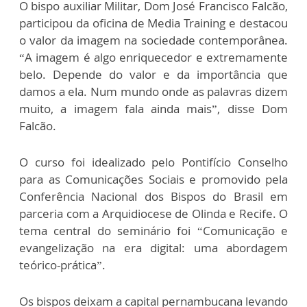
O bispo auxiliar Militar, Dom José Francisco Falcão,
participou da oficina de Media Training e destacou
o valor da imagem na sociedade contemporânea.
“A imagem é algo enriquecedor e extremamente
belo. Depende do valor e da importância que
damos a ela. Num mundo onde as palavras dizem
muito, a imagem fala ainda mais”, disse Dom
Falcão.
O curso foi idealizado pelo Pontifício Conselho
para as Comunicações Sociais e promovido pela
Conferência Nacional dos Bispos do Brasil em
parceria com a Arquidiocese de Olinda e Recife. O
tema central do seminário foi “Comunicação e
evangelização na era digital: uma abordagem
teórico-prática”.
Os bispos deixam a capital pernambucana levando