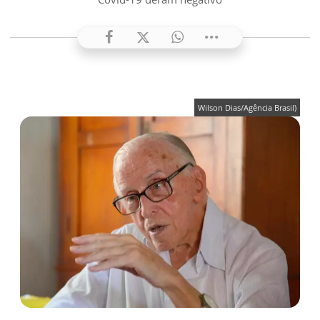
Wilson Dias/Agência Brasil)