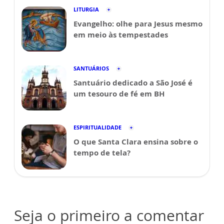
LITURGIA
Evangelho: olhe para Jesus mesmo
em meio às tempestades
SANTUÁRIOS
Santuário dedicado a São José é
um tesouro de fé em BH
ESPIRITUALIDADE
O que Santa Clara ensina sobre o
tempo de tela?
Seja o primeiro a comentar