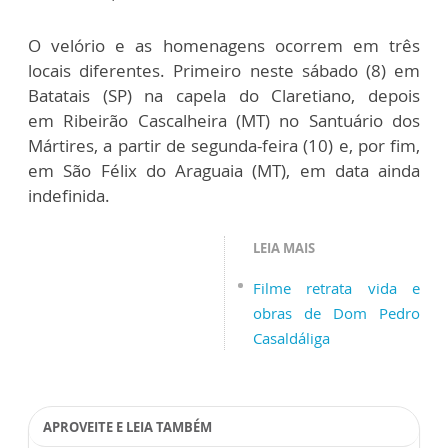
O velório e as homenagens ocorrem em três
locais diferentes. Primeiro neste sábado (8) em
Batatais (SP) na capela do Claretiano, depois
em Ribeirão Cascalheira (MT) no Santuário dos
Mártires, a partir de segunda-feira (10) e, por fim,
em São Félix do Araguaia (MT), em data ainda
indefinida.
LEIA MAIS
Filme retrata vida e
obras de Dom Pedro
Casaldáliga
APROVEITE E LEIA TAMBÉM