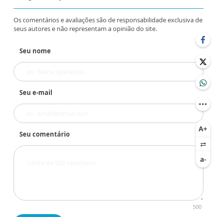
Os comentários e avaliações são de responsabilidade exclusiva de
seus autores e não representam a opinião do site.
Seu nome
Seu e-mail
Seu comentário
500