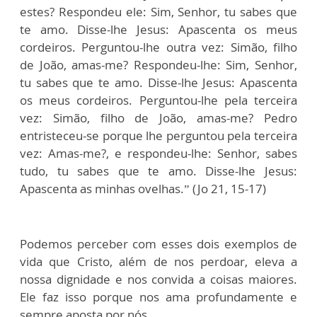
estes? Respondeu ele: Sim, Senhor, tu sabes que
te amo. Disse-lhe Jesus: Apascenta os meus
cordeiros. Perguntou-lhe outra vez: Simão, filho
de João, amas-me? Respondeu-lhe: Sim, Senhor,
tu sabes que te amo. Disse-lhe Jesus: Apascenta
os meus cordeiros. Perguntou-lhe pela terceira
vez: Simão, filho de João, amas-me? Pedro
entristeceu-se porque lhe perguntou pela terceira
vez: Amas-me?, e respondeu-lhe: Senhor, sabes
tudo, tu sabes que te amo. Disse-lhe Jesus:
Apascenta as minhas ovelhas.” (Jo 21, 15-17)
Podemos perceber com esses dois exemplos de
vida que Cristo, além de nos perdoar, eleva a
nossa dignidade e nos convida a coisas maiores.
Ele faz isso porque nos ama profundamente e
sempre aposta por nós.