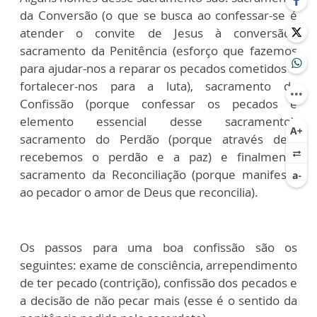
da Conversão (o que se busca ao confessar-se é
atender o convite de Jesus à conversão),
sacramento da Penitência (esforço que fazemos
para ajudar-nos a reparar os pecados cometidos e
fortalecer-nos para a luta), sacramento da
Confissão (porque confessar os pecados é
elemento essencial desse sacramento),
sacramento do Perdão (porque através dele
recebemos o perdão e a paz) e finalmente
sacramento da Reconciliação (porque manifesta
ao pecador o amor de Deus que reconcilia).
Os passos para uma boa confissão são os
seguintes: exame de consciência, arrependimento
de ter pecado (contrição), confissão dos pecados e
a decisão de não pecar mais (esse é o sentido da