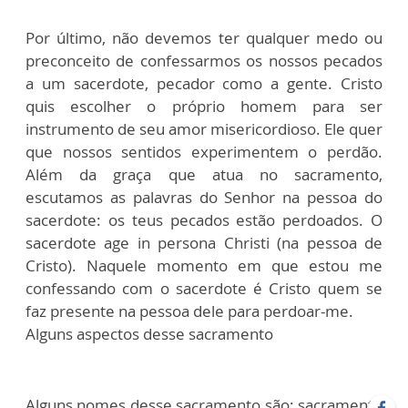
Por último, não devemos ter qualquer medo ou
preconceito de confessarmos os nossos pecados
a um sacerdote, pecador como a gente. Cristo
quis escolher o próprio homem para ser
instrumento de seu amor misericordioso. Ele quer
que nossos sentidos experimentem o perdão.
Além da graça que atua no sacramento,
escutamos as palavras do Senhor na pessoa do
sacerdote: os teus pecados estão perdoados. O
sacerdote age in persona Christi (na pessoa de
Cristo). Naquele momento em que estou me
confessando com o sacerdote é Cristo quem se
faz presente na pessoa dele para perdoar-me.
Alguns aspectos desse sacramento
Alguns nomes desse sacramento são: sacramento