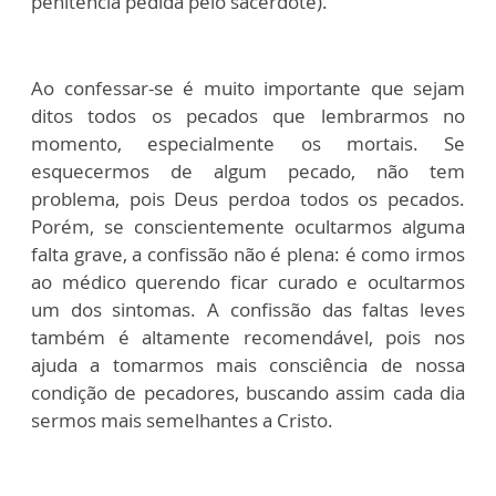
penitência pedida pelo sacerdote).
Ao confessar-se é muito importante que sejam
ditos todos os pecados que lembrarmos no
momento, especialmente os mortais. Se
esquecermos de algum pecado, não tem
problema, pois Deus perdoa todos os pecados.
Porém, se conscientemente ocultarmos alguma
falta grave, a confissão não é plena: é como irmos
ao médico querendo ficar curado e ocultarmos
um dos sintomas. A confissão das faltas leves
também é altamente recomendável, pois nos
ajuda a tomarmos mais consciência de nossa
condição de pecadores, buscando assim cada dia
sermos mais semelhantes a Cristo.