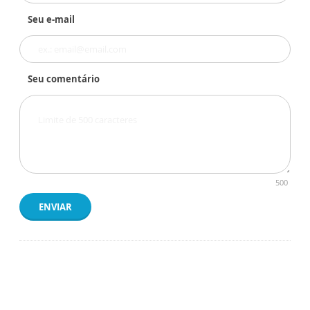
Seu e-mail
Seu comentário
500
ENVIAR