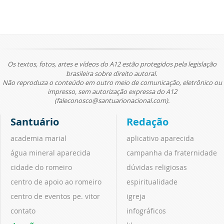
Os textos, fotos, artes e vídeos do A12 estão protegidos pela legislação
brasileira sobre direito autoral.
Não reproduza o conteúdo em outro meio de comunicação, eletrônico ou
impresso, sem autorização expressa do A12
(faleconosco@santuarionacional.com).
Santuário
Redação
academia marial
aplicativo aparecida
água mineral aparecida
campanha da fraternidade
cidade do romeiro
dúvidas religiosas
centro de apoio ao romeiro
espiritualidade
centro de eventos pe. vitor
igreja
contato
infográficos