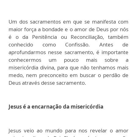
Um dos sacramentos em que se manifesta com
maior força a bondade e o amor de Deus por nós
é o da Penitência ou Reconciliação, também
conhecido como Confissão. Antes de
aprofundarmos nesse sacramento, é importante
conhecermos um pouco mais sobre a
misericórdia divina, para que não tenhamos mais
medo, nem preconceito em buscar o perdão de
Deus através desse sacramento.
Jesus é a encarnação da misericórdia
Jesus veio ao mundo para nos revelar o amor