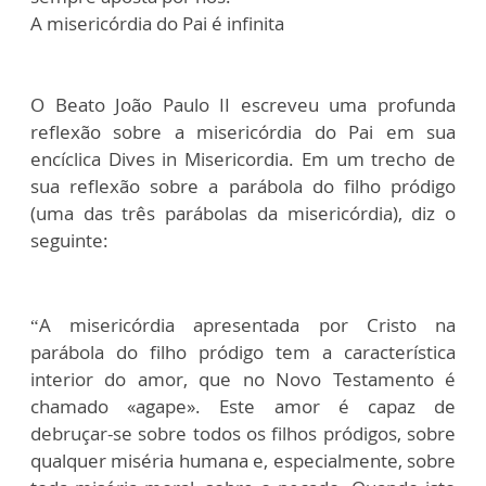
A misericórdia do Pai é infinita
O Beato João Paulo II escreveu uma profunda
reflexão sobre a misericórdia do Pai em sua
encíclica Dives in Misericordia. Em um trecho de
sua reflexão sobre a parábola do filho pródigo
(uma das três parábolas da misericórdia), diz o
seguinte:
“A misericórdia apresentada por Cristo na
parábola do filho pródigo tem a característica
interior do amor, que no Novo Testamento é
chamado «agape». Este amor é capaz de
debruçar-se sobre todos os filhos pródigos, sobre
qualquer miséria humana e, especialmente, sobre