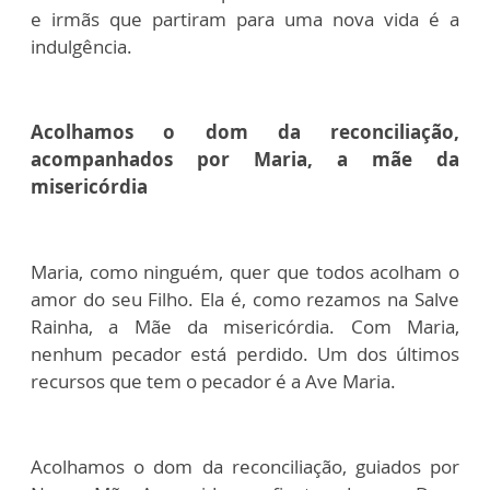
e irmãs que partiram para uma nova vida é a
indulgência.
Acolhamos o dom da reconciliação,
acompanhados por Maria, a mãe da
misericórdia
Maria, como ninguém, quer que todos acolham o
amor do seu Filho. Ela é, como rezamos na Salve
Rainha, a Mãe da misericórdia. Com Maria,
nenhum pecador está perdido. Um dos últimos
recursos que tem o pecador é a Ave Maria.
Acolhamos o dom da reconciliação, guiados por