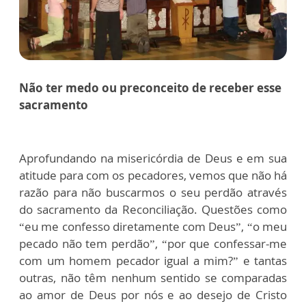
Não ter medo ou preconceito de receber esse
sacramento
Aprofundando na misericórdia de Deus e em sua
atitude para com os pecadores, vemos que não há
razão para não buscarmos o seu perdão através
do sacramento da Reconciliação. Questões como
“eu me confesso diretamente com Deus”, “o meu
pecado não tem perdão”, “por que confessar-me
com um homem pecador igual a mim?” e tantas
outras, não têm nenhum sentido se comparadas
ao amor de Deus por nós e ao desejo de Cristo