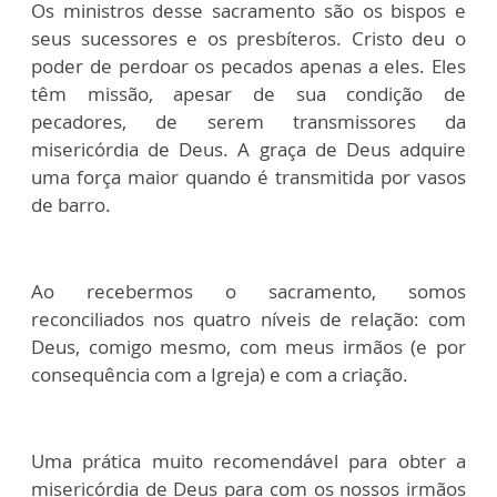
Os ministros desse sacramento são os bispos e
seus sucessores e os presbíteros. Cristo deu o
poder de perdoar os pecados apenas a eles. Eles
têm missão, apesar de sua condição de
pecadores, de serem transmissores da
misericórdia de Deus. A graça de Deus adquire
uma força maior quando é transmitida por vasos
de barro.
Ao recebermos o sacramento, somos
reconciliados nos quatro níveis de relação: com
Deus, comigo mesmo, com meus irmãos (e por
consequência com a Igreja) e com a criação.
Uma prática muito recomendável para obter a
misericórdia de Deus para com os nossos irmãos