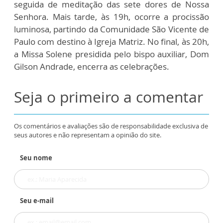
seguida de meditação das sete dores de Nossa
Senhora. Mais tarde, às 19h, ocorre a procissão
luminosa, partindo da Comunidade São Vicente de
Paulo com destino à Igreja Matriz. No final, às 20h,
a Missa Solene presidida pelo bispo auxiliar, Dom
Gilson Andrade, encerra as celebrações.
Seja o primeiro a comentar
Os comentários e avaliações são de responsabilidade exclusiva de
seus autores e não representam a opinião do site.
Seu nome
Seu e-mail