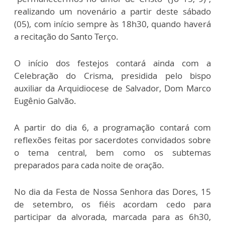
realizando um novenário a partir deste sábado
(05), com início sempre às 18h30, quando haverá
a recitação do Santo Terço.
O início dos festejos contará ainda com a
Celebração do Crisma, presidida pelo bispo
auxiliar da Arquidiocese de Salvador, Dom Marco
Eugênio Galvão.
A partir do dia 6, a programação contará com
reflexões feitas por sacerdotes convidados sobre
o tema central, bem como os subtemas
preparados para cada noite de oração.
No dia da Festa de Nossa Senhora das Dores, 15
de setembro, os fiéis acordam cedo para
participar da alvorada, marcada para as 6h30,