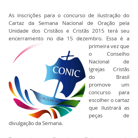
As inscrições para o concurso de ilustração do
Cartaz da Semana Nacional de Oração pela
Unidade dos Cristãos e Cristãs 2015 terá seu
encerramento no dia 15 dezembro.
Essa é a
primeira vez que
o Conselho
Nacional de
Igrejas Cristãs
do Brasil
promove um
concurso para
escolher o cartaz
que ilustrará as
peças de
divulgação da Semana.