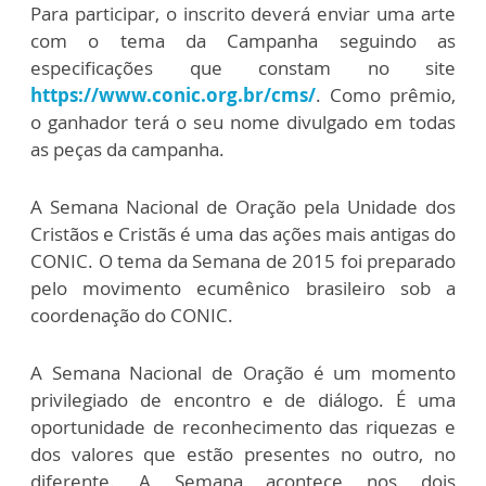
Para participar, o inscrito deverá enviar uma arte
com o tema da Campanha seguindo as
especificações que constam no site
https://www.conic.org.br/cms/
. Como prêmio,
o ganhador terá o seu nome divulgado em todas
as peças da campanha.
A Semana Nacional de Oração pela Unidade dos
Cristãos e Cristãs é uma das ações mais antigas do
CONIC. O tema da Semana de 2015 foi preparado
pelo movimento ecumênico brasileiro sob a
coordenação do CONIC.
A Semana Nacional de Oração é um momento
privilegiado de encontro e de diálogo. É uma
oportunidade de reconhecimento das riquezas e
dos valores que estão presentes no outro, no
diferente. A Semana acontece nos dois