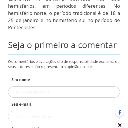
hemisférios, em períodos diferentes. No
hemisfério norte, o período tradicional é de 18 a
25 de janeiro e no hemisfério sul no período de
Pentecostes.
Seja o primeiro a comentar
Os comentários e avaliações são de responsabilidade exclusiva de
seus autores e não representam a opinião do site.
Seu nome
Seu e-mail