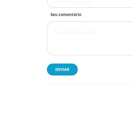
Seu comentário
ENVIAR