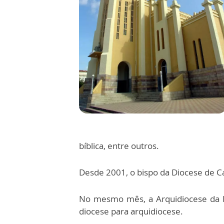
bíblica, entre outros.
Desde 2001, o bispo da Diocese de C
No mesmo mês, a Arquidiocese da P
diocese para arquidiocese.