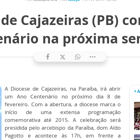
 de Cajazeiras (PB) 
enário na próxima s
A Diocese de Cajazeiras, na Paraíba, irá abrir
+ 
um Ano Centenário no próximo dia 8 de
fevereiro. Com a abertura, a diocese marca o
início de uma extensa programação
comemorativa até 2015. A celebração será
presidida pelo arcebispo da Paraíba, dom Aldo
Pagotto e acontece às 17h, em frente a