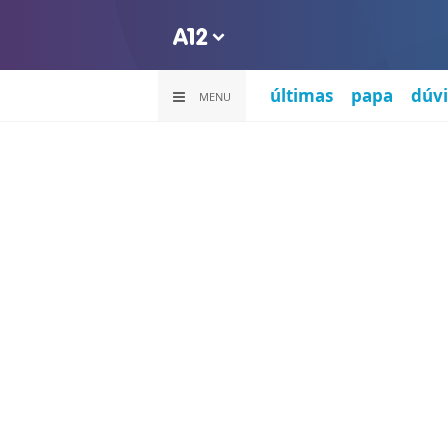
últimas
papa
dúvi
MENU