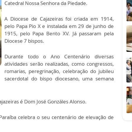
Catedral Nossa Senhora da Piedade.
A Diocese de Cajazeiras foi criada em 1914,
pelo Papa Pio X e instalada em 29 de junho de
1915, pelo Papa Bento XV. Já passaram pela
Diocese 7 bispos.
Durante todo o Ano Centenário diversas
atividades serão realizadas, como congressos,
romarias, peregrinação, celebração do jubileu
sacerdotal do bispo diocesano, uma semana
ajazeiras é Dom José Gonzáles Alonso.
araíba celebra o seu centenário de elevação de