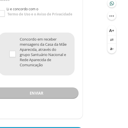
Li e concordo com o
Termo de Uso
e o
Aviso de Privacidade
Concordo em receber
mensagens da Casa da Mãe
Aparecida, através do
grupo Santuário Nacional e
Rede Aparecida de
Comunicação
ENVIAR