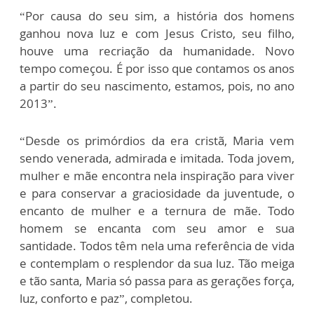
“Por causa do seu sim, a história dos homens
ganhou nova luz e com Jesus Cristo, seu filho,
houve uma recriação da humanidade. Novo
tempo começou. É por isso que contamos os anos
a partir do seu nascimento, estamos, pois, no ano
2013”.
“Desde os primórdios da era cristã, Maria vem
sendo venerada, admirada e imitada. Toda jovem,
mulher e mãe encontra nela inspiração para viver
e para conservar a graciosidade da juventude, o
encanto de mulher e a ternura de mãe. Todo
homem se encanta com seu amor e sua
santidade. Todos têm nela uma referência de vida
e contemplam o resplendor da sua luz. Tão meiga
e tão santa, Maria só passa para as gerações força,
luz, conforto e paz”, completou.