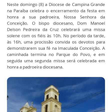
Neste domingo (8) a Diocese de Campina Grande
na Paraíba celebra o encerramento da festa em
honra a sua padroeira, Nossa Senhora da
Conceição. O bispo diocesano, Dom Manoel
Delson Pedreira da Cruz celebrará uma missa
solene com os fiéis às 10h. No período da tarde,
às 16h, uma procissão convida os devotos para
demonstrarem sua fé na Imaculada Conceição. A
caminhada termina no Parque do Povo, e em
seguida uma segunda missa será celebrada em
honra a padroeira diocesana.