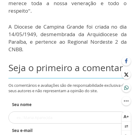
merece toda a nossa veneração e todo o
respeito”.
A Diocese de Campina Grande foi criada no dia
14/05/1949, desmembrada da Arquidiocese da
Paraíba, e pertence ao Regional Nordeste 2 da
CNBB.
Seja o primeiro a comentar
Os comentários e avaliações são de responsabilidade exclusiva de
seus autores e não representam a opinião do site.
Seu nome
Seu e-mail