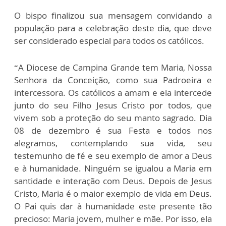
O bispo finalizou sua mensagem convidando a
população para a celebração deste dia, que deve
ser considerado especial para todos os católicos.
“A Diocese de Campina Grande tem Maria, Nossa
Senhora da Conceição, como sua Padroeira e
intercessora. Os católicos a amam e ela intercede
junto do seu Filho Jesus Cristo por todos, que
vivem sob a proteção do seu manto sagrado. Dia
08 de dezembro é sua Festa e todos nos
alegramos, contemplando sua vida, seu
testemunho de fé e seu exemplo de amor a Deus
e à humanidade. Ninguém se igualou a Maria em
santidade e interação com Deus. Depois de Jesus
Cristo, Maria é o maior exemplo de vida em Deus.
O Pai quis dar à humanidade este presente tão
precioso: Maria jovem, mulher e mãe. Por isso, ela