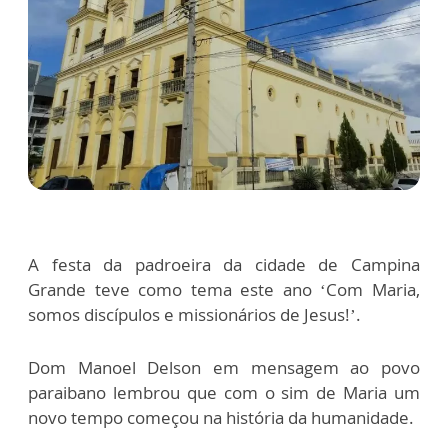
A festa da padroeira da cidade de Campina
Grande teve como tema este ano ‘Com Maria,
somos discípulos e missionários de Jesus!’.
Dom Manoel Delson em mensagem ao povo
paraibano lembrou que com o sim de Maria um
novo tempo começou na história da humanidade.