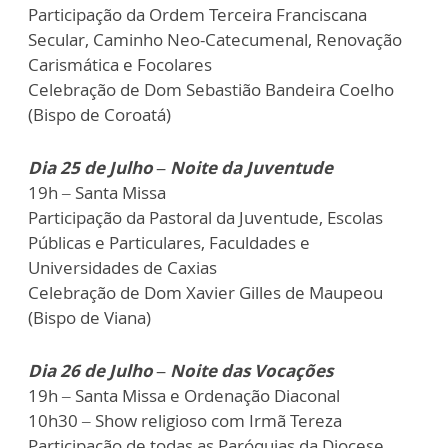
Participação da Ordem Terceira Franciscana
Secular, Caminho Neo-Catecumenal, Renovação
Carismática e Focolares
Celebração de Dom Sebastião Bandeira Coelho
(Bispo de Coroatá)
Dia 25 de Julho – Noite da Juventude
19h – Santa Missa
Participação da Pastoral da Juventude, Escolas
Públicas e Particulares, Faculdades e
Universidades de Caxias
Celebração de Dom Xavier Gilles de Maupeou
(Bispo de Viana)
Dia 26 de Julho – Noite das Vocações
19h – Santa Missa e Ordenação Diaconal
10h30 – Show religioso com Irmã Tereza
Participação de todas as Paróquias da Diocese,