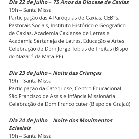
Dia 22 de Julho – 75 Anos da Diocese de Caxias
19h – Santa Missa
Participação das 4 Paróquias de Caxias, CEB”s,
Pastorais Sociais, Instituto Histórico e Geográfico
de Caxias, Academia Caxiense de Letras e
Academia Sertaneja de Letras, Educação e Artes
Celebração de Dom Jorge Tobias de Freitas (Bispo
de Nazaré da Mata-PE)
Dia 23 de Julho – Noite das Crianças
19h – Santa Missa
Participação da Catequese, Centro Educacional
São Francisco de Assis e Infância Missionária
Celebração de Dom Franco cuter (Bispo de Grajaú)
Dia 24 de Julho – Noite dos Movimentos
Eclesiais
19h – Santa Missa