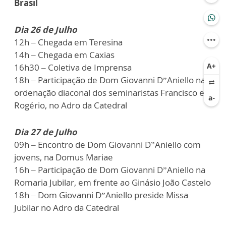
Brasil
Dia 26 de Julho
12h – Chegada em Teresina
14h – Chegada em Caxias
16h30 – Coletiva de Imprensa
18h – Participação de Dom Giovanni D”Aniello na
ordenação diaconal dos seminaristas Francisco e
Rogério, no Adro da Catedral
Dia 27 de Julho
09h – Encontro de Dom Giovanni D”Aniello com
jovens, na Domus Mariae
16h – Participação de Dom Giovanni D”Aniello na
Romaria Jubilar, em frente ao Ginásio João Castelo
18h – Dom Giovanni D”Aniello preside Missa
Jubilar no Adro da Catedral