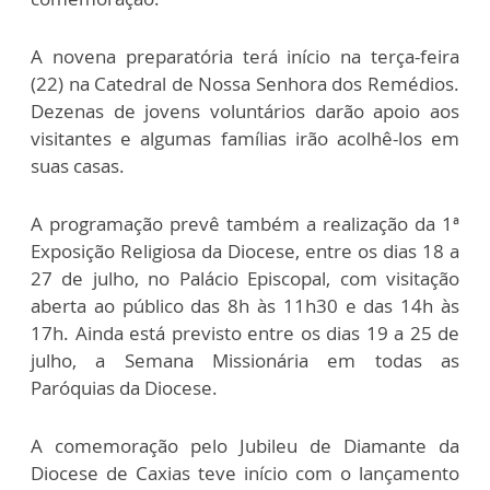
A novena preparatória terá início na terça-feira
(22) na Catedral de Nossa Senhora dos Remédios.
Dezenas de jovens voluntários darão apoio aos
visitantes e algumas famílias irão acolhê-los em
suas casas.
A programação prevê também a realização da 1ª
Exposição Religiosa da Diocese, entre os dias 18 a
27 de julho, no Palácio Episcopal, com visitação
aberta ao público das 8h às 11h30 e das 14h às
17h. Ainda está previsto entre os dias 19 a 25 de
julho, a Semana Missionária em todas as
Paróquias da Diocese.
A comemoração pelo Jubileu de Diamante da
Diocese de Caxias teve início com o lançamento