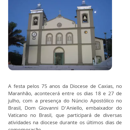
A festa pelos 75 anos da Diocese de Caxias, no
Maranhão, acontecerá entre os dias 18 e 27 de
julho, com a presença do Núncio Apostólico no
Brasil, Dom Giovanni D’Aniello, embaixador do
Vaticano no Brasil, que participará de diversas
atividades na diocese durante os últimos dias de
comemoração.