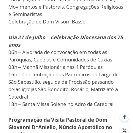
Movimentos e Pastorais, Congregações Religiosas
e Seminaristas
Celebração de Dom Vilsom Basso
Dia 27 de Julho – Celebração Diocesana dos 75
anos
06h – Alvorada de convocação em todas as
Paróquias, Capelas e Comunidades de Caxias
08h – Manhã Missionária nas 4 Paróquias
16h – Concentração dos Padroeiros no Largo de
São Sebastião, seguida de Procissão passando
pelas igrejas São Benedito, Rosário, Matriz até a
Catedral
18h – Santa Missa Solene no Adro da Catedral
Programação da Visita Pastoral de Dom
Giovanni D”Aniello, Núncio Apostólico no