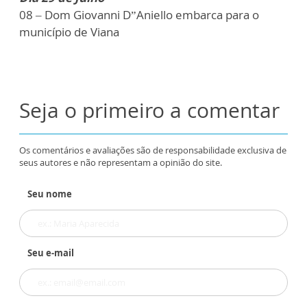
08 – Dom Giovanni D”Aniello embarca para o
município de Viana
Seja o primeiro a comentar
Os comentários e avaliações são de responsabilidade exclusiva de
seus autores e não representam a opinião do site.
Seu nome
Seu e-mail