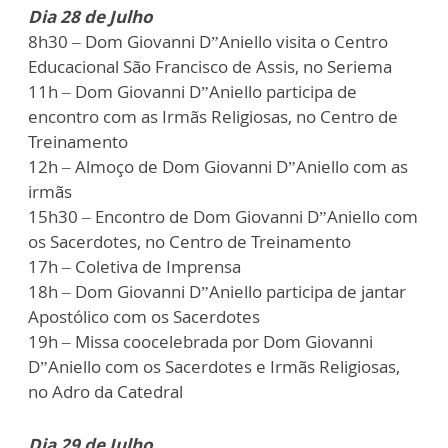
Dia 28 de Julho
8h30 – Dom Giovanni D”Aniello visita o Centro
Educacional São Francisco de Assis, no Seriema
11h – Dom Giovanni D”Aniello participa de
encontro com as Irmãs Religiosas, no Centro de
Treinamento
12h – Almoço de Dom Giovanni D”Aniello com as
irmãs
15h30 – Encontro de Dom Giovanni D”Aniello com
os Sacerdotes, no Centro de Treinamento
17h – Coletiva de Imprensa
18h – Dom Giovanni D”Aniello participa de jantar
Apostólico com os Sacerdotes
19h – Missa coocelebrada por Dom Giovanni
D”Aniello com os Sacerdotes e Irmãs Religiosas,
no Adro da Catedral
Dia 29 de Julho