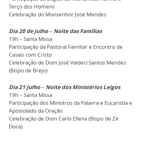
Terço dos Homens
Celebração do Monsenhor José Mendes
Dia 20 de Julho – Noite das Famílias
19h – Santa Missa
Participação da Pastoral Familiar e Encontro de
Casais com Cristo
Celebração de Dom José Valdeci Santos Mendes
(Bispo de Brejo)
Dia 21 Julho – Noite dos Ministérios Leigos
19h – Santa Missa
Participação dos Ministros da Palavra e Eucaristía e
Apostolado da Oração
Celebração de Dom Carlo Ellena (Bispo de Zé
Doca)