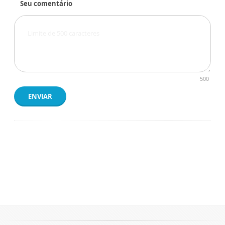
Seu comentário
500
ENVIAR