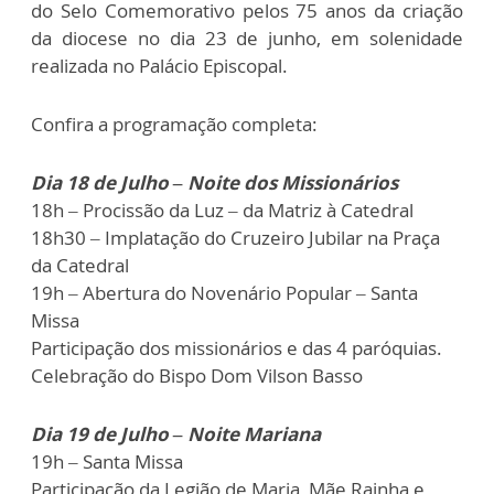
do Selo Comemorativo pelos 75 anos da criação
da diocese no dia 23 de junho, em solenidade
realizada no Palácio Episcopal.
Confira a programação completa:
Dia 18 de Julho – Noite dos Missionários
18h – Procissão da Luz – da Matriz à Catedral
18h30 – Implatação do Cruzeiro Jubilar na Praça
da Catedral
19h – Abertura do Novenário Popular – Santa
Missa
Participação dos missionários e das 4 paróquias.
Celebração do Bispo Dom Vilson Basso
Dia 19 de Julho – Noite Mariana
19h – Santa Missa
Participação da Legião de Maria, Mãe Rainha e