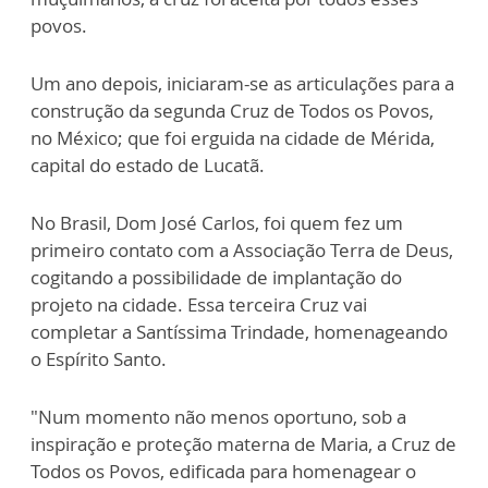
povos.
Um ano depois, iniciaram-se as articulações para a
construção da segunda Cruz de Todos os Povos,
no México; que foi erguida na cidade de Mérida,
capital do estado de Lucatã.
No Brasil, Dom José Carlos, foi quem fez um
primeiro contato com a Associação Terra de Deus,
cogitando a possibilidade de implantação do
projeto na cidade. Essa terceira Cruz vai
completar a Santíssima Trindade, homenageando
o Espírito Santo.
"Num momento não menos oportuno, sob a
inspiração e proteção materna de Maria, a Cruz de
Todos os Povos, edificada para homenagear o