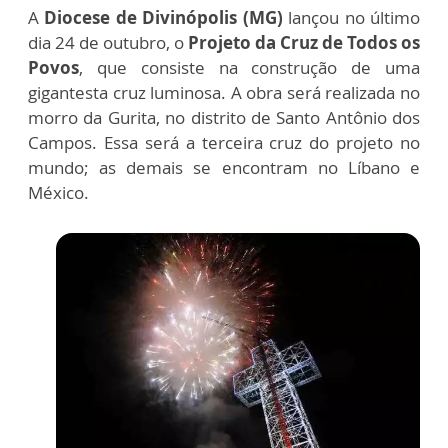
A
Diocese de Divinópolis (MG)
lançou no último
dia 24 de outubro, o
Projeto da Cruz de Todos os
Povos
, que consiste na construção de uma
gigantesta cruz luminosa. A obra será realizada no
morro da Gurita, no distrito de Santo Antônio dos
Campos. Essa será a terceira cruz do projeto no
mundo; as demais se encontram no Líbano e
México.