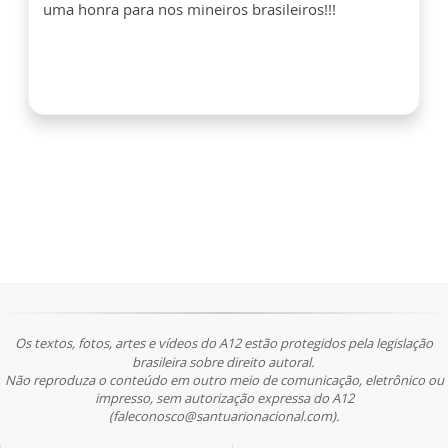
uma honra para nos mineiros brasileiros!!!
Os textos, fotos, artes e vídeos do A12 estão protegidos pela legislação
brasileira sobre direito autoral.
Não reproduza o conteúdo em outro meio de comunicação, eletrônico ou
impresso, sem autorização expressa do A12
(faleconosco@santuarionacional.com).