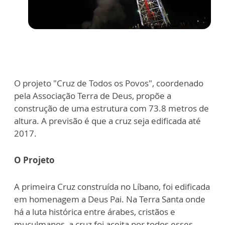
O projeto "Cruz de Todos os Povos", coordenado
pela Associação Terra de Deus, propõe a
construção de uma estrutura com 73.8 metros de
altura. A previsão é que a cruz seja edificada até
2017.
O Projeto
A primeira Cruz construída no Líbano, foi edificada
em homenagem a Deus Pai. Na Terra Santa onde
há a luta histórica entre árabes, cristãos e
muçulmanos, a cruz foi aceita por todos esses