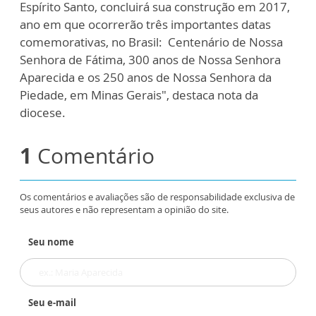
Espírito Santo, concluirá sua construção em 2017,
ano em que ocorrerão três importantes datas
comemorativas, no Brasil: Centenário de Nossa
Senhora de Fátima, 300 anos de Nossa Senhora
Aparecida e os 250 anos de Nossa Senhora da
Piedade, em Minas Gerais", destaca nota da
diocese.
1
Comentário
Os comentários e avaliações são de responsabilidade exclusiva de
seus autores e não representam a opinião do site.
Seu nome
Seu e-mail