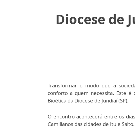
Diocese de J
Transformar o modo que a socied
conforto a quem necessita. Este é 
Bioética da Diocese de Jundiaí (SP).
O encontro acontecerá entre os dia
Camilianos das cidades de Itu e Salto.