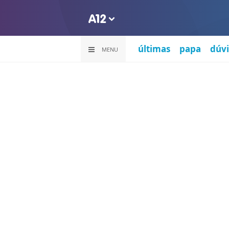
últimas
papa
dúvi
MENU