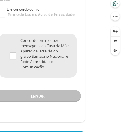
Li e concordo com o
Termo de Uso
e o
Aviso de Privacidade
Concordo em receber
mensagens da Casa da Mãe
Aparecida, através do
grupo Santuário Nacional e
Rede Aparecida de
Comunicação
ENVIAR