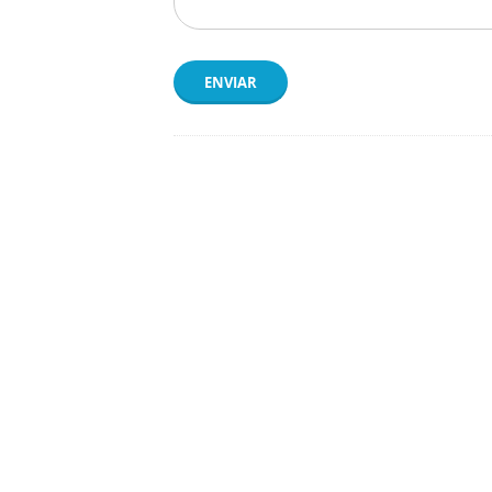
ENVIAR