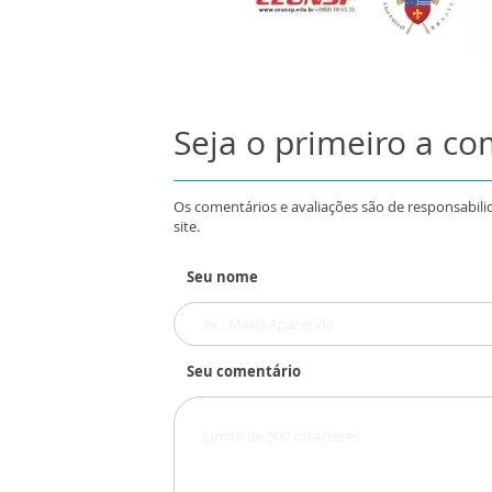
Seja o primeiro a c
Os comentários e avaliações são de responsabili
site.
Seu nome
Seu comentário