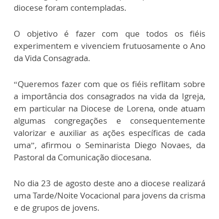
diocese foram contempladas.
O objetivo é fazer com que todos os fiéis
experimentem e vivenciem frutuosamente o Ano
da Vida Consagrada.
“Queremos fazer com que os fiéis reflitam sobre
a importância dos consagrados na vida da Igreja,
em particular na Diocese de Lorena, onde atuam
algumas congregações e consequentemente
valorizar e auxiliar as ações específicas de cada
uma”, afirmou o Seminarista Diego Novaes, da
Pastoral da Comunicação diocesana.
No dia 23 de agosto deste ano a diocese realizará
uma Tarde/Noite Vocacional para jovens da crisma
e de grupos de jovens.