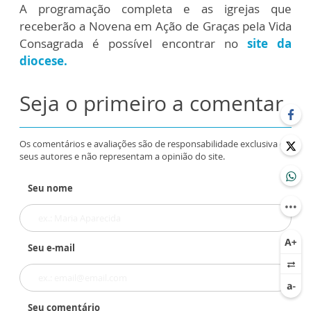
A programação completa e as igrejas que
receberão a Novena em Ação de Graças pela Vida
Consagrada é possível encontrar no
site da
diocese.
Seja o primeiro a comentar
Os comentários e avaliações são de responsabilidade exclusiva de
seus autores e não representam a opinião do site.
Seu nome
Seu e-mail
Seu comentário