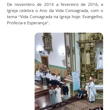
De novembro de 2014 a fevereiro de 2016, a
Igreja celebra o Ano da Vida Consagrada, com o
tema “Vida Consagrada na Igreja hoje: Evangelho,
Profecia e Esperança”.