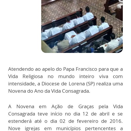
Atendendo ao apelo do Papa Francisco para que a
Vida Religiosa no mundo inteiro viva com
intensidade, a Diocese de Lorena (SP) realiza uma
Novena do Ano da Vida Consagrada.
A Novena em Ação de Graças pela Vida
Consagrada teve início no dia 12 de abril e se
estenderá até o dia 02 de fevereiro de 2016.
Nove igrejas em municípios pertencentes a