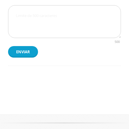
500
ENVIAR