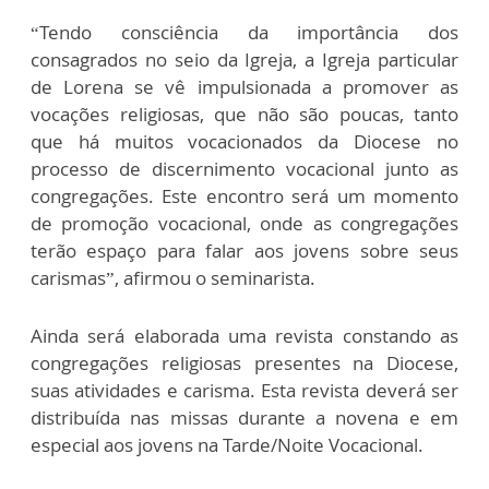
“Tendo consciência da importância dos
consagrados no seio da Igreja, a Igreja particular
de Lorena se vê impulsionada a promover as
vocações religiosas, que não são poucas, tanto
que há muitos vocacionados da Diocese no
processo de discernimento vocacional junto as
congregações. Este encontro será um momento
de promoção vocacional, onde as congregações
terão espaço para falar aos jovens sobre seus
carismas”, afirmou o seminarista.
Ainda será elaborada uma revista constando as
congregações religiosas presentes na Diocese,
suas atividades e carisma. Esta revista deverá ser
distribuída nas missas durante a novena e em
especial aos jovens na Tarde/Noite Vocacional.