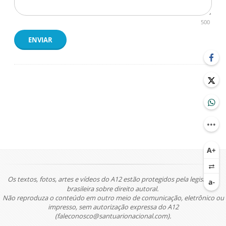
500
ENVIAR
Os textos, fotos, artes e vídeos do A12 estão protegidos pela legislação
brasileira sobre direito autoral.
Não reproduza o conteúdo em outro meio de comunicação, eletrônico ou
impresso, sem autorização expressa do A12
(faleconosco@santuarionacional.com).