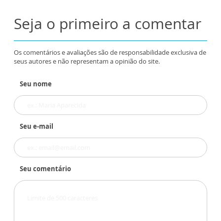
Seja o primeiro a comentar
Os comentários e avaliações são de responsabilidade exclusiva de
seus autores e não representam a opinião do site.
Seu nome
Seu e-mail
Seu comentário