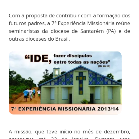
Com a proposta de contribuir com a formação dos
futuros padres, a 7ª Experiência Missionária reúne
seminaristas da diocese de Santarém (PA) e de
outras dioceses do Brasil.
A missão, que teve início no mês de dezembro,