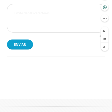
500
ENVIAR