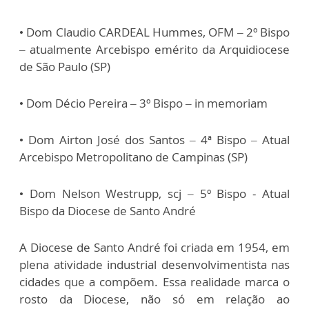
• Dom Claudio CARDEAL Hummes, OFM – 2º Bispo
– atualmente Arcebispo emérito da Arquidiocese
de São Paulo (SP)
• Dom Décio Pereira – 3º Bispo – in memoriam
• Dom Airton José dos Santos – 4ª Bispo – Atual
Arcebispo Metropolitano de Campinas (SP)
• Dom Nelson Westrupp, scj – 5º Bispo - Atual
Bispo da Diocese de Santo André
A Diocese de Santo André foi criada em 1954, em
plena atividade industrial desenvolvimentista nas
cidades que a compõem. Essa realidade marca o
rosto da Diocese, não só em relação ao