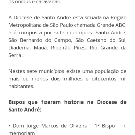
os ônibus e caravanas.
A Diocese de Santo André está situada na Região
Metropolitana de São Paulo chamada Grande ABC,
e é composta por sete municípios: Santo André,
São Bernardo do Campo, São Caetano do Sul,
Diadema, Mauá, Ribeirão Pires, Rio Grande da
Serra .
Nestes sete municípios existe uma população de
mais ou menos dois milhões e oitocentos mil
habitantes.
Bispos que fizeram história na Diocese de
Santo André:
• Dom Jorge Marcos de Oliveira – 1º Bispo – in
memoriam