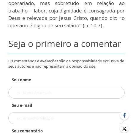
operariado, mas sobretudo em relação ao
trabalho – labor, cuja dignidade é consagrada por
Deus e relevada por Jesus Cristo, quando diz: “o
operário é digno de seu salário” (Lc 10,7).
Seja o primeiro a comentar
Os comentários e avaliações são de responsabilidade exclusiva de
seus autores e não representam a opinião do site.
Seu nome
Seu e-mail
Seu comentário