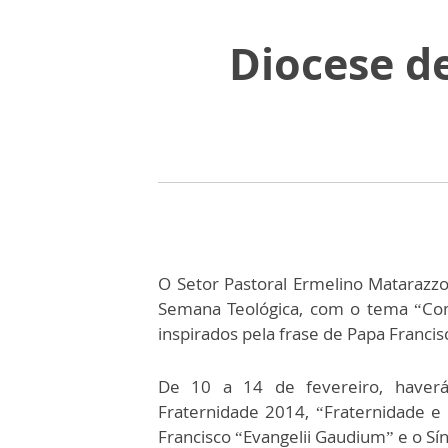
Diocese de
O Setor Pastoral Ermelino Matarazzo,
Semana Teológica, com o tema “Co
inspirados pela frase de Papa Francis
De 10 a 14 de fevereiro, haver
Fraternidade 2014, “Fraternidade e
Francisco “Evangelii Gaudium” e o Sín