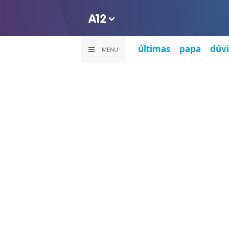
últimas
papa
dúvi
MENU