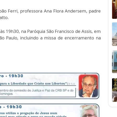
oão Ferri, professora Ana Flora Andersem, padre
atto.
 às 19h30, na Paróquia São Francisco de Assis, em
São Paulo, incluindo a missa de encerramento na