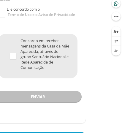
Li e concordo com o
Termo de Uso
e o
Aviso de Privacidade
Concordo em receber
mensagens da Casa da Mãe
Aparecida, através do
grupo Santuário Nacional e
Rede Aparecida de
Comunicação
ENVIAR