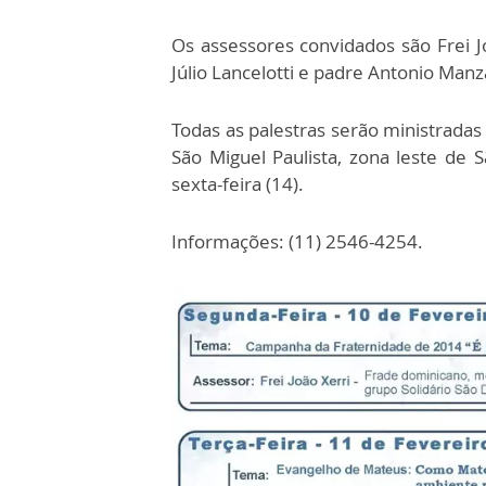
Os assessores convidados são Frei J
Júlio Lancelotti e padre Antonio Manz
Todas as palestras serão ministradas
São Miguel Paulista, zona leste de 
sexta-feira (14).
Informações: (11) 2546-4254.