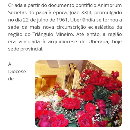
Criada a partir do documento pontifício Animorum
Societas do papa à época, João XXIII, promulgado
no dia 22 de julho de 1961, Uberlândia se tornou a
sede da mais nova circunscrição eclesiástica da
região do Triângulo Mineiro. Até então, a região
era vinculada à arquidiocese de Uberaba, hoje
sede provincial.
A
Diocese
de