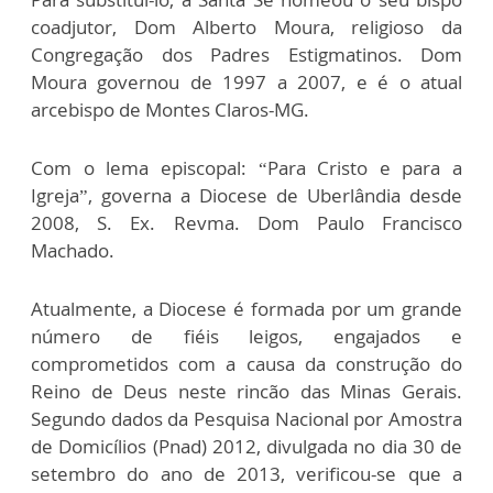
coadjutor, Dom Alberto Moura, religioso da
Congregação dos Padres Estigmatinos. Dom
Moura governou de 1997 a 2007, e é o atual
arcebispo de Montes Claros-MG.
Com o lema episcopal: “Para Cristo e para a
Igreja”, governa a Diocese de Uberlândia desde
2008, S. Ex. Revma. Dom Paulo Francisco
Machado.
Atualmente, a Diocese é formada por um grande
número de fiéis leigos, engajados e
comprometidos com a causa da construção do
Reino de Deus neste rincão das Minas Gerais.
Segundo dados da Pesquisa Nacional por Amostra
de Domicílios (Pnad) 2012, divulgada no dia 30 de
setembro do ano de 2013, verificou-se que a