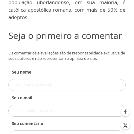
população uberlandense, em sua maioria, é
católica apostólica romana, com mais de 50% de
adeptos.
Seja o primeiro a comentar
Os comentários e avaliações são de responsabilidade exclusiva de
seus autores e não representam a opinião do site.
Seu nome
Seu e-mail
Seu comentário