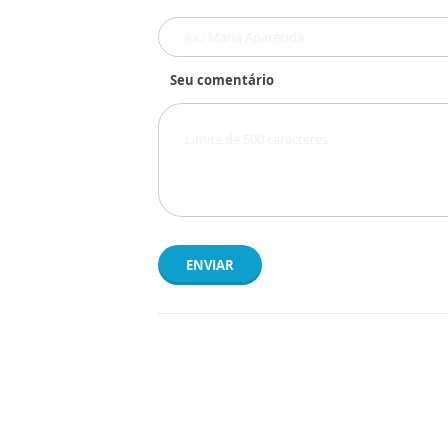
Seu comentário
ENVIAR