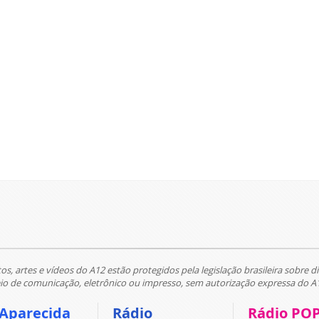
tos, artes e vídeos do A12 estão protegidos pela legislação brasileira sobre di
 de comunicação, eletrônico ou impresso, sem autorização expressa do A
 Aparecida
Rádio
Rádio PO