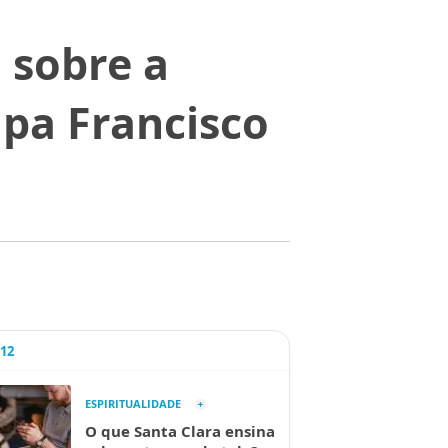
 sobre a
apa Francisco
A12
ESPIRITUALIDADE
O que Santa Clara ensina