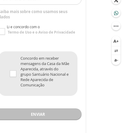
Saiba mais sobre como usamos seus
dados
Li e concordo com o
Termo de Uso
e o
Aviso de Privacidade
Concordo em receber
mensagens da Casa da Mãe
Aparecida, através do
grupo Santuário Nacional e
Rede Aparecida de
Comunicação
ENVIAR