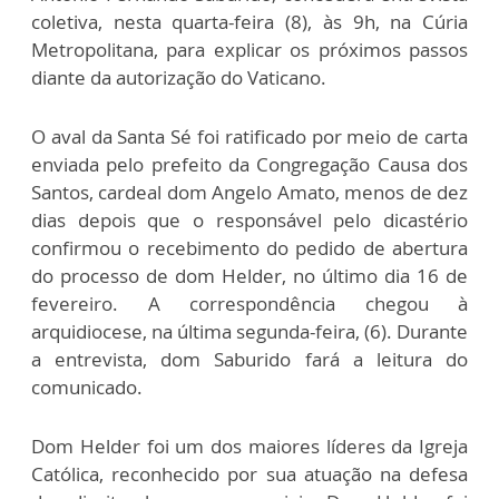
coletiva, nesta quarta-feira (8), às 9h, na Cúria
Metropolitana, para explicar os próximos passos
diante da autorização do Vaticano.
O aval da Santa Sé foi ratificado por meio de carta
enviada pelo prefeito da Congregação Causa dos
Santos, cardeal dom Angelo Amato, menos de dez
dias depois que o responsável pelo dicastério
confirmou o recebimento do pedido de abertura
do processo de dom Helder, no último dia 16 de
fevereiro. A correspondência chegou à
arquidiocese, na última segunda-feira, (6). Durante
a entrevista, dom Saburido fará a leitura do
comunicado.
Dom Helder foi um dos maiores líderes da Igreja
Católica, reconhecido por sua atuação na defesa