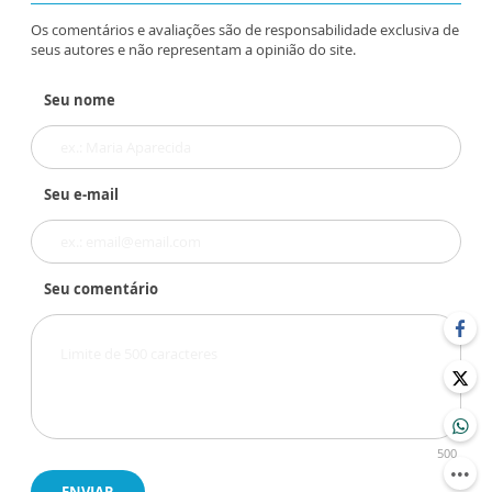
Os comentários e avaliações são de responsabilidade exclusiva de
seus autores e não representam a opinião do site.
Seu nome
Seu e-mail
Seu comentário
500