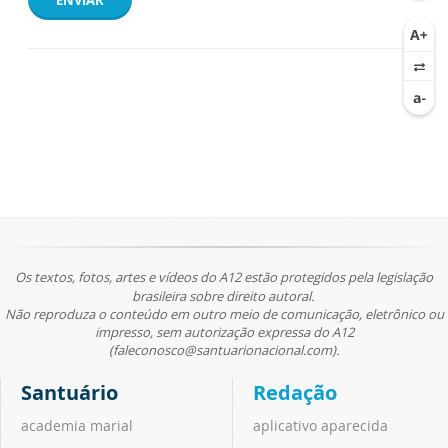
ENVIAR
Os textos, fotos, artes e vídeos do A12 estão protegidos pela legislação
brasileira sobre direito autoral.
Não reproduza o conteúdo em outro meio de comunicação, eletrônico ou
impresso, sem autorização expressa do A12
(faleconosco@santuarionacional.com).
Santuário
Redação
academia marial
aplicativo aparecida