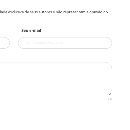
dade exclusiva de seus autores e não representam a opinião do
Seu e-mail
500