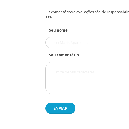
Os comentários e avaliações são de responsabili
site.
Seu nome
Seu comentário
ENVIAR