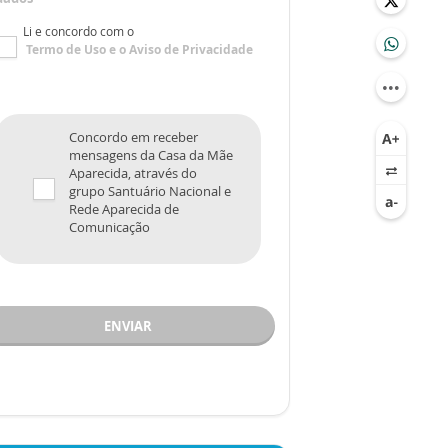
Li e concordo com o
Termo de Uso
e o
Aviso de Privacidade
Concordo em receber
mensagens da Casa da Mãe
Aparecida, através do
grupo Santuário Nacional e
Rede Aparecida de
Comunicação
ENVIAR