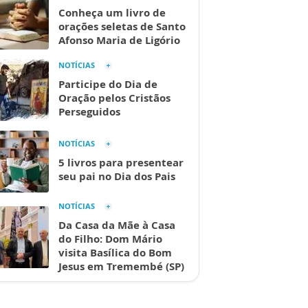
Conheça um livro de
orações seletas de Santo
Afonso Maria de Ligório
NOTÍCIAS
Participe do Dia de
Oração pelos Cristãos
Perseguidos
NOTÍCIAS
5 livros para presentear
seu pai no Dia dos Pais
NOTÍCIAS
Da Casa da Mãe à Casa
do Filho: Dom Mário
visita Basílica do Bom
Jesus em Tremembé (SP)