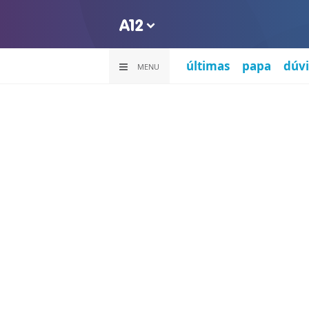
últimas
papa
dúvi
MENU